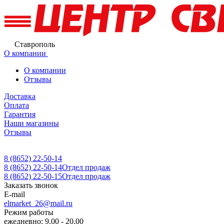
Ставрополь
О компании
О компании
Отзывы
Доставка
Оплата
Гарантия
Наши магазины
Отзывы
8 (8652) 22-50-14
8 (8652) 22-50-14
Отдел продаж
8 (8652) 22-50-15
Отдел продаж
Заказать звонок
E-mail
elmarket_26@mail.ru
Режим работы
ежедневно: 9.00 - 20.00