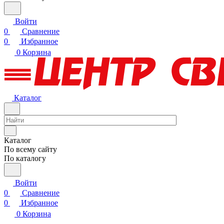
Войти
0
Сравнение
0
Избранное
0
Корзина
Каталог
Каталог
По всему сайту
По каталогу
Войти
0
Сравнение
0
Избранное
0
Корзина