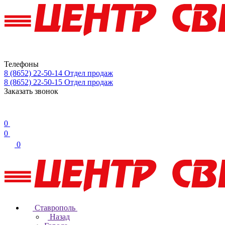
Телефоны
8 (8652) 22-50-14
Отдел продаж
8 (8652) 22-50-15
Отдел продаж
Заказать звонок
0
0
0
Ставрополь
Назад