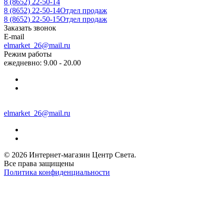
8 (8652) 22-50-14
8 (8652) 22-50-14
Отдел продаж
8 (8652) 22-50-15
Отдел продаж
Заказать звонок
E-mail
elmarket_26@mail.ru
Режим работы
ежедневно: 9.00 - 20.00
elmarket_26@mail.ru
© 2026 Интернет-магазин Центр Света.
Все права защищены
Политика конфиденциальности