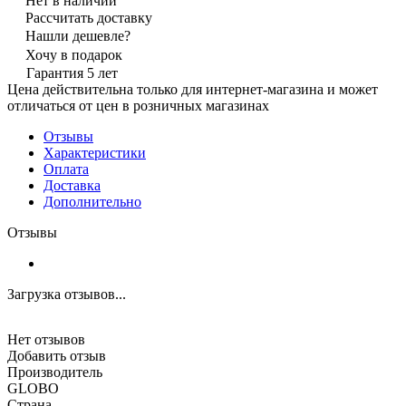
Нет в наличии
Рассчитать доставку
Нашли дешевле?
Хочу в подарок
Гарантия 5 лет
Цена действительна только для интернет-магазина и может
отличаться от цен в розничных магазинах
Отзывы
Характеристики
Оплата
Доставка
Дополнительно
Отзывы
Загрузка отзывов...
Нет отзывов
Добавить отзыв
Производитель
GLOBO
Страна