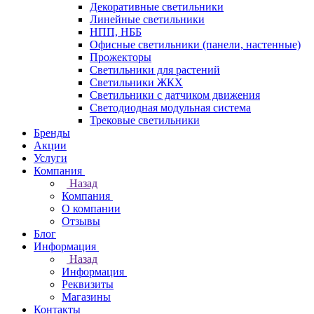
Декоративные светильники
Линейные светильники
НПП, НББ
Офисные светильники (панели, настенные)
Прожекторы
Светильники для растений
Светильники ЖКХ
Светильники с датчиком движения
Светодиодная модульная система
Трековые светильники
Бренды
Акции
Услуги
Компания
Назад
Компания
О компании
Отзывы
Блог
Информация
Назад
Информация
Реквизиты
Магазины
Контакты