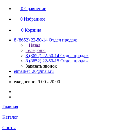
0
Сравнение
0
Избранное
0
Корзина
8 (8652) 22-50-14
Отдел продаж
Назад
Телефоны
8 (8652) 22-50-14
Отдел продаж
8 (8652) 22-50-15
Отдел продаж
Заказать звонок
elmarket_26@mail.ru
ежедневно: 9.00 - 20.00
Главная
Каталог
Споты