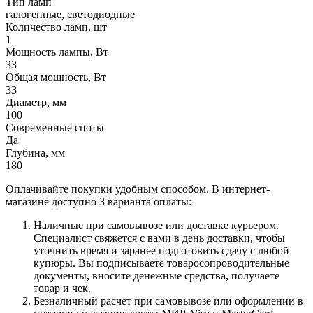
Тип ламп
галогенные, светодиодные
Количество ламп, шт
1
Мощность лампы, Вт
33
Общая мощность, Вт
33
Диаметр, мм
100
Современные споты
Да
Глубина, мм
180
Оплачивайте покупки удобным способом. В интернет-
магазине доступно 3 варианта оплаты:
Наличные при самовывозе или доставке курьером.
Специалист свяжется с вами в день доставки, чтобы
уточнить время и заранее подготовить сдачу с любой
купюры. Вы подписываете товаросопроводительные
документы, вносите денежные средства, получаете
товар и чек.
Безналичный расчет при самовывозе или оформлении в