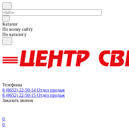
Каталог
По всему сайту
По каталогу
Телефоны
8 (8652) 22-50-14
Отдел продаж
8 (8652) 22-50-15
Отдел продаж
Заказать звонок
0
0