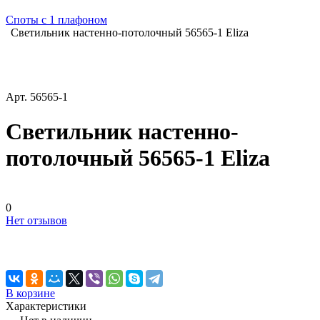
Споты с 1 плафоном
Светильник настенно-потолочный 56565-1 Eliza
Арт.
56565-1
Светильник настенно-
потолочный 56565-1 Eliza
0
Нет отзывов
В корзине
Характеристики