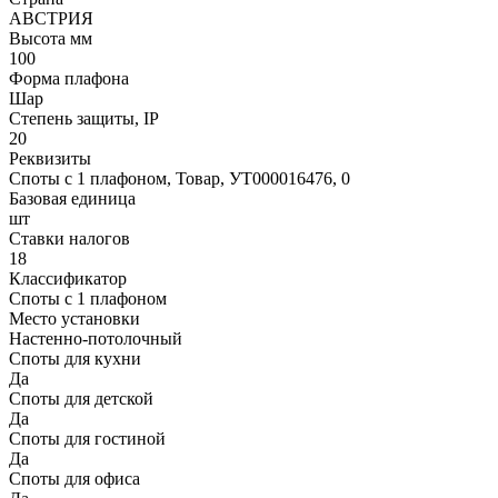
АВСТРИЯ
Высота мм
100
Форма плафона
Шар
Степень защиты, IP
20
Реквизиты
Споты с 1 плафоном, Товар, УТ000016476, 0
Базовая единица
шт
Ставки налогов
18
Классификатор
Споты с 1 плафоном
Место установки
Настенно-потолочный
Споты для кухни
Да
Споты для детской
Да
Споты для гостиной
Да
Споты для офиса