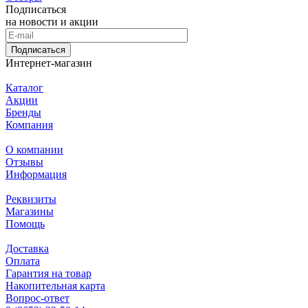
Подписаться
на новости и акции
Подписаться
Интернет-магазин
Каталог
Акции
Бренды
Компания
О компании
Отзывы
Информация
Реквизиты
Магазины
Помощь
Доставка
Оплата
Гарантия на товар
Накопительная карта
Вопрос-ответ