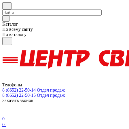
Каталог
По всему сайту
По каталогу
Телефоны
8 (8652) 22-50-14
Отдел продаж
8 (8652) 22-50-15
Отдел продаж
Заказать звонок
0
0