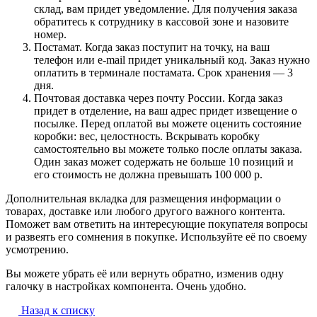
склад, вам придет уведомление. Для получения заказа
обратитесь к сотруднику в кассовой зоне и назовите
номер.
Постамат. Когда заказ поступит на точку, на ваш
телефон или e-mail придет уникальный код. Заказ нужно
оплатить в терминале постамата. Срок хранения — 3
дня.
Почтовая доставка через почту России. Когда заказ
придет в отделение, на ваш адрес придет извещение о
посылке. Перед оплатой вы можете оценить состояние
коробки: вес, целостность. Вскрывать коробку
самостоятельно вы можете только после оплаты заказа.
Один заказ может содержать не больше 10 позиций и
его стоимость не должна превышать 100 000 р.
Дополнительная вкладка для размещения информации о
товарах, доставке или любого другого важного контента.
Поможет вам ответить на интересующие покупателя вопросы
и развеять его сомнения в покупке. Используйте её по своему
усмотрению.
Вы можете убрать её или вернуть обратно, изменив одну
галочку в настройках компонента. Очень удобно.
Назад к списку