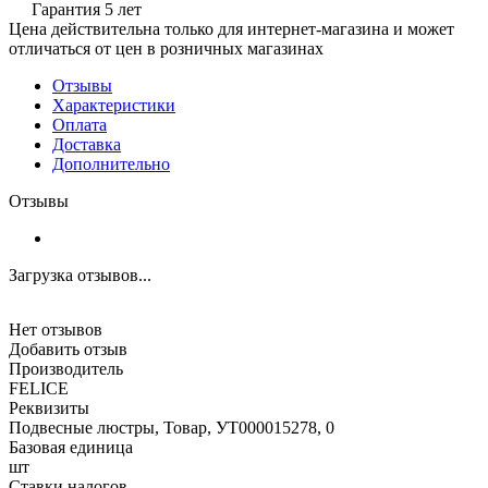
Гарантия 5 лет
Цена действительна только для интернет-магазина и может
отличаться от цен в розничных магазинах
Отзывы
Характеристики
Оплата
Доставка
Дополнительно
Отзывы
Загрузка отзывов...
Нет отзывов
Добавить отзыв
Производитель
FELICE
Реквизиты
Подвесные люстры, Товар, УТ000015278, 0
Базовая единица
шт
Ставки налогов