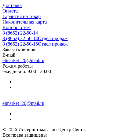
Доставка
Оплата
Гарантия на товар
Накопительная карта
Вопрос-ответ
8 (8652) 22-50-14
8 (8652) 22-50-14
Отдел продаж
8 (8652) 22-50-15
Отдел продаж
Заказать звонок
E-mail
elmarket_26@mail.ru
Режим работы
ежедневно: 9.00 - 20.00
elmarket_26@mail.ru
© 2026 Интернет-магазин Центр Света.
Все права защищены