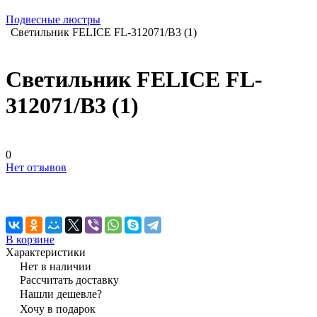
Подвесные люстры
Светильник FELICE FL-312071/В3 (1)
Светильник FELICE FL-
312071/В3 (1)
0
Нет отзывов
В корзине
Характеристики
Нет в наличии
Рассчитать доставку
Нашли дешевле?
Хочу в подарок