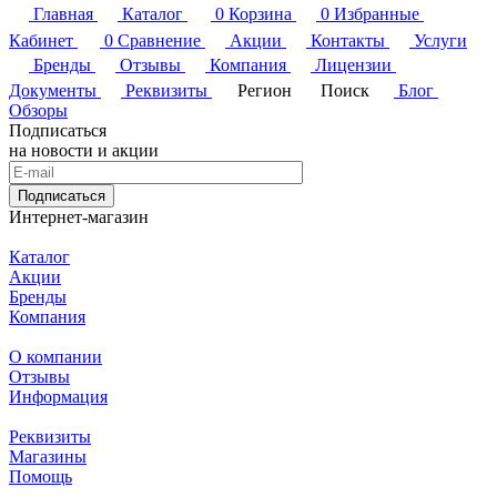
Главная
Каталог
0
Корзина
0
Избранные
Кабинет
0
Сравнение
Акции
Контакты
Услуги
Бренды
Отзывы
Компания
Лицензии
Документы
Реквизиты
Регион
Поиск
Блог
Обзоры
Подписаться
на новости и акции
Подписаться
Интернет-магазин
Каталог
Акции
Бренды
Компания
О компании
Отзывы
Информация
Реквизиты
Магазины
Помощь