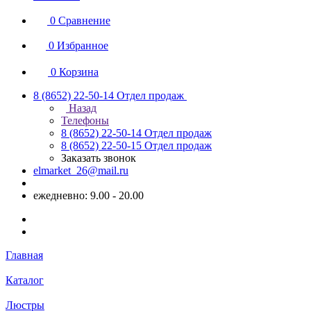
0
Сравнение
0
Избранное
0
Корзина
8 (8652) 22-50-14
Отдел продаж
Назад
Телефоны
8 (8652) 22-50-14
Отдел продаж
8 (8652) 22-50-15
Отдел продаж
Заказать звонок
elmarket_26@mail.ru
ежедневно: 9.00 - 20.00
Главная
Каталог
Люстры