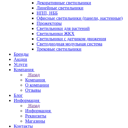
Декоративные светильники
Линейные светильники
НПП, НББ
Офисные светильники (панели, настенные)
Прожекторы
Светильники для растений
Светильники ЖКХ
Светильники с датчиком движения
Светодиодная модульная система
Трековые светильники
Бренды
Акции
Услуги
Компания
Назад
Компания
О компании
Отзывы
Блог
Информация
Назад
Информация
Реквизиты
Магазины
Контакты