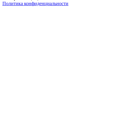
Политика конфиденциальности