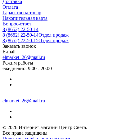
Доставка
Оплата
Гарантия на товар
Накопительная карта
Вопрос-ответ
8 (8652) 22-50-14
8 (8652) 22-50-14
Отдел продаж
8 (8652) 22-50-15
Отдел продаж
Заказать звонок
E-mail
elmarket_26@mail.ru
Режим работы
ежедневно: 9.00 - 20.00
elmarket_26@mail.ru
© 2026 Интернет-магазин Центр Света.
Все права защищены
Политика конфиденциальности