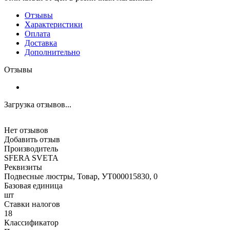
Отзывы
Характеристики
Оплата
Доставка
Дополнительно
Отзывы
Загрузка отзывов...
Нет отзывов
Добавить отзыв
Производитель
SFERA SVETA
Реквизиты
Подвесные люстры, Товар, УТ000015830, 0
Базовая единица
шт
Ставки налогов
18
Классификатор