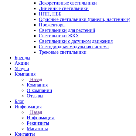
Декоративные светильники
Линейные светильники
НПП, НББ
Офисные светильники (панели, настенные)
Прожекторы
Светильники для растений
Светильники ЖКХ
Светильники с датчиком движения
Светодиодная модульная система
Трековые светильники
Бренды
Акции
Услуги
Компания
Назад
Компания
О компании
Отзывы
Блог
Информация
Назад
Информация
Реквизиты
Магазины
Контакты