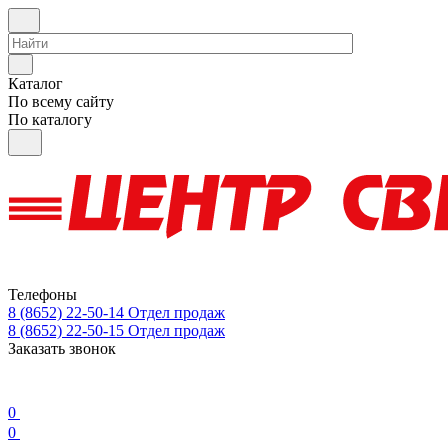
Каталог
По всему сайту
По каталогу
Телефоны
8 (8652) 22-50-14
Отдел продаж
8 (8652) 22-50-15
Отдел продаж
Заказать звонок
0
0