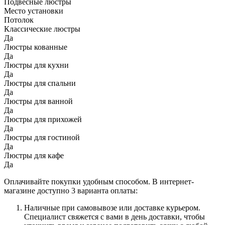
Подвесные люстры
Место установки
Потолок
Классические люстры
Да
Люстры кованные
Да
Люстры для кухни
Да
Люстры для спальни
Да
Люстры для ванной
Да
Люстры для прихожей
Да
Люстры для гостиной
Да
Люстры для кафе
Да
Оплачивайте покупки удобным способом. В интернет-
магазине доступно 3 варианта оплаты:
Наличные при самовывозе или доставке курьером.
Специалист свяжется с вами в день доставки, чтобы