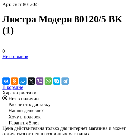
Арт.
снят 80120/5
Люстра Модерн 80120/5 BK
(1)
0
Нет отзывов
В корзине
Характеристики
Нет в наличии
Рассчитать доставку
Нашли дешевле?
Хочу в подарок
Гарантия 5 лет
Цена действительна только для интернет-магазина и может
отличаться от цен в розничных магазинах