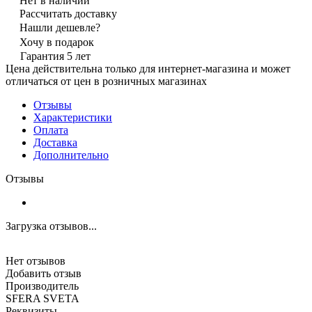
Нет в наличии
Рассчитать доставку
Нашли дешевле?
Хочу в подарок
Гарантия 5 лет
Цена действительна только для интернет-магазина и может
отличаться от цен в розничных магазинах
Отзывы
Характеристики
Оплата
Доставка
Дополнительно
Отзывы
Загрузка отзывов...
Нет отзывов
Добавить отзыв
Производитель
SFERA SVETA
Реквизиты