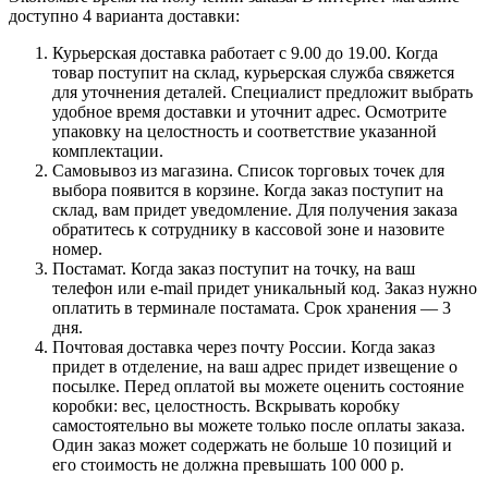
доступно 4 варианта доставки:
Курьерская доставка работает с 9.00 до 19.00. Когда
товар поступит на склад, курьерская служба свяжется
для уточнения деталей. Специалист предложит выбрать
удобное время доставки и уточнит адрес. Осмотрите
упаковку на целостность и соответствие указанной
комплектации.
Самовывоз из магазина. Список торговых точек для
выбора появится в корзине. Когда заказ поступит на
склад, вам придет уведомление. Для получения заказа
обратитесь к сотруднику в кассовой зоне и назовите
номер.
Постамат. Когда заказ поступит на точку, на ваш
телефон или e-mail придет уникальный код. Заказ нужно
оплатить в терминале постамата. Срок хранения — 3
дня.
Почтовая доставка через почту России. Когда заказ
придет в отделение, на ваш адрес придет извещение о
посылке. Перед оплатой вы можете оценить состояние
коробки: вес, целостность. Вскрывать коробку
самостоятельно вы можете только после оплаты заказа.
Один заказ может содержать не больше 10 позиций и
его стоимость не должна превышать 100 000 р.