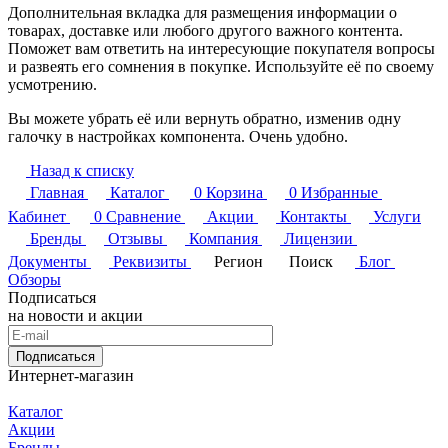
Дополнительная вкладка для размещения информации о
товарах, доставке или любого другого важного контента.
Поможет вам ответить на интересующие покупателя вопросы
и развеять его сомнения в покупке. Используйте её по своему
усмотрению.
Вы можете убрать её или вернуть обратно, изменив одну
галочку в настройках компонента. Очень удобно.
Назад к списку
Главная
Каталог
0
Корзина
0
Избранные
Кабинет
0
Сравнение
Акции
Контакты
Услуги
Бренды
Отзывы
Компания
Лицензии
Документы
Реквизиты
Регион
Поиск
Блог
Обзоры
Подписаться
на новости и акции
Подписаться
Интернет-магазин
Каталог
Акции
Бренды