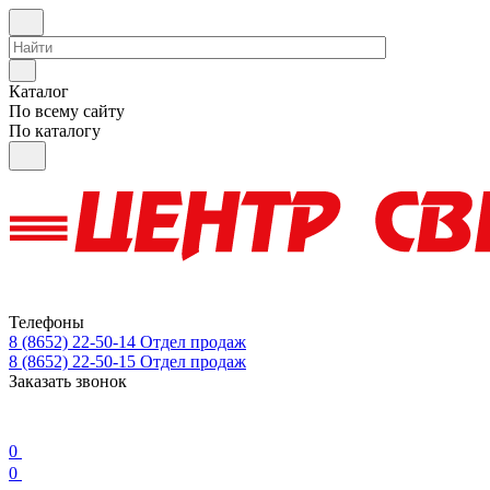
Каталог
По всему сайту
По каталогу
Телефоны
8 (8652) 22-50-14
Отдел продаж
8 (8652) 22-50-15
Отдел продаж
Заказать звонок
0
0