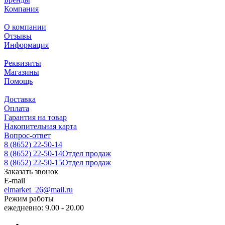
Компания
О компании
Отзывы
Информация
Реквизиты
Магазины
Помощь
Доставка
Оплата
Гарантия на товар
Накопительная карта
Вопрос-ответ
8 (8652) 22-50-14
8 (8652) 22-50-14
Отдел продаж
8 (8652) 22-50-15
Отдел продаж
Заказать звонок
E-mail
elmarket_26@mail.ru
Режим работы
ежедневно: 9.00 - 20.00