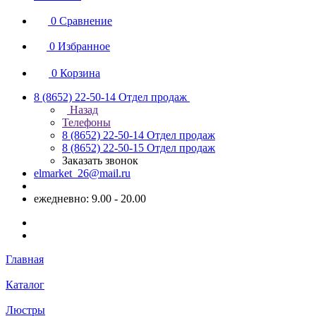
0
Сравнение
0
Избранное
0
Корзина
8 (8652) 22-50-14
Отдел продаж
Назад
Телефоны
8 (8652) 22-50-14
Отдел продаж
8 (8652) 22-50-15
Отдел продаж
Заказать звонок
elmarket_26@mail.ru
ежедневно: 9.00 - 20.00
Главная
Каталог
Люстры