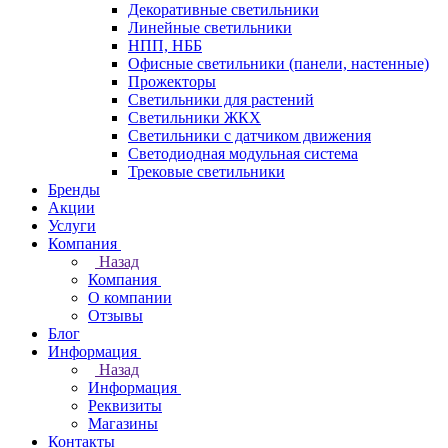
Декоративные светильники
Линейные светильники
НПП, НББ
Офисные светильники (панели, настенные)
Прожекторы
Светильники для растений
Светильники ЖКХ
Светильники с датчиком движения
Светодиодная модульная система
Трековые светильники
Бренды
Акции
Услуги
Компания
Назад
Компания
О компании
Отзывы
Блог
Информация
Назад
Информация
Реквизиты
Магазины
Контакты