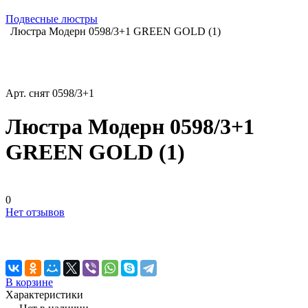
Подвесные люстры
Люстра Модерн 0598/3+1 GREEN GOLD (1)
Арт.
снят 0598/3+1
Люстра Модерн 0598/3+1
GREEN GOLD (1)
0
Нет отзывов
В корзине
Характеристики