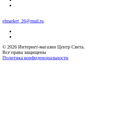
elmarket_26@mail.ru
© 2026 Интернет-магазин Центр Света.
Все права защищены
Политика конфиденциальности