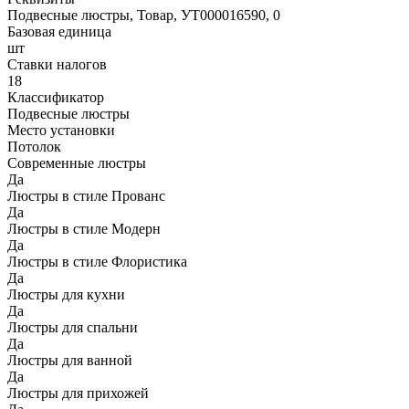
Подвесные люстры, Товар, УТ000016590, 0
Базовая единица
шт
Ставки налогов
18
Классификатор
Подвесные люстры
Место установки
Потолок
Современные люстры
Да
Люстры в стиле Прованс
Да
Люстры в стиле Модерн
Да
Люстры в стиле Флористика
Да
Люстры для кухни
Да
Люстры для спальни
Да
Люстры для ванной
Да
Люстры для прихожей