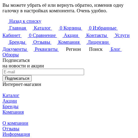
Вы можете убрать её или вернуть обратно, изменив одну
галочку в настройках компонента. Очень удобно.
Назад к списку
Главная
Каталог
0
Корзина
0
Избранные
Кабинет
0
Сравнение
Акции
Контакты
Услуги
Бренды
Отзывы
Компания
Лицензии
Документы
Реквизиты
Регион
Поиск
Блог
Обзоры
Подписаться
на новости и акции
Подписаться
Интернет-магазин
Каталог
Акции
Бренды
Компания
О компании
Отзывы
Информация