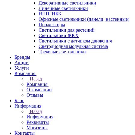
Декоративные светильники
Линейные светильники
НПП, НББ
Офисные светильники (панели, настенные)
Прожекторы
Светильники для растений
Светильники ЖКХ
Светильники с датчиком движения
Светодиодная модульная система
Трековые светильники
Бренды
Акции
Услуги
Компания
Назад
Компания
О компании
Отзывы
Блог
Информация
Назад
Информация
Реквизиты
Магазины
Контакты