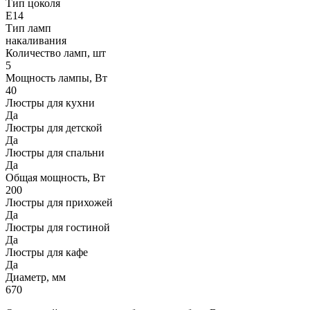
Тип цоколя
Е14
Тип ламп
накаливания
Количество ламп, шт
5
Мощность лампы, Вт
40
Люстры для кухни
Да
Люстры для детской
Да
Люстры для спальни
Да
Общая мощность, Вт
200
Люстры для прихожей
Да
Люстры для гостиной
Да
Люстры для кафе
Да
Диаметр, мм
670