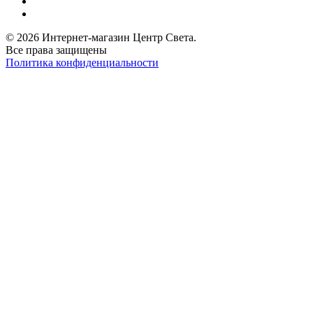
© 2026 Интернет-магазин Центр Света.
Все права защищены
Политика конфиденциальности