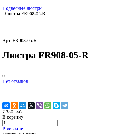
Подвесные люстры
Люстра FR908-05-R
Арт.
FR908-05-R
Люстра FR908-05-R
0
Нет отзывов
7 380 руб.
В корзину
В корзине