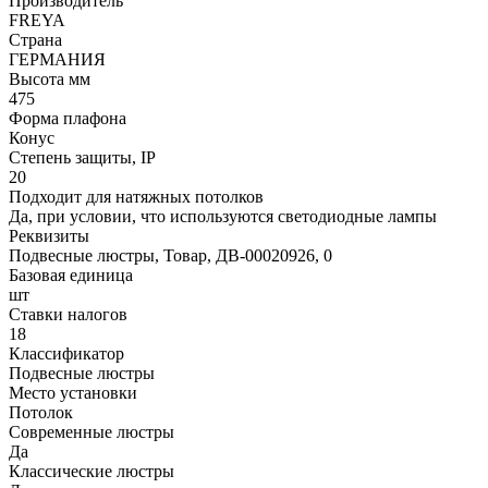
Производитель
FREYA
Страна
ГЕРМАНИЯ
Высота мм
475
Форма плафона
Конус
Степень защиты, IP
20
Подходит для натяжных потолков
Да, при условии, что используются светодиодные лампы
Реквизиты
Подвесные люстры, Товар, ДВ-00020926, 0
Базовая единица
шт
Ставки налогов
18
Классификатор
Подвесные люстры
Место установки
Потолок
Современные люстры
Да
Классические люстры