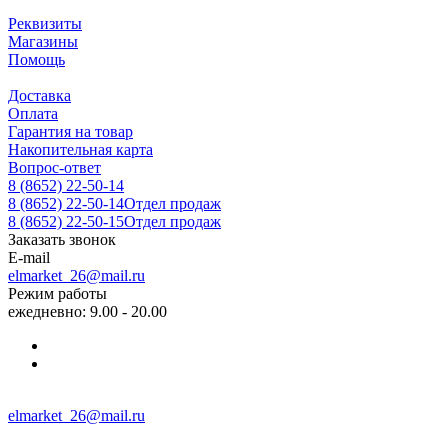
Реквизиты
Магазины
Помощь
Доставка
Оплата
Гарантия на товар
Накопительная карта
Вопрос-ответ
8 (8652) 22-50-14
8 (8652) 22-50-14
Отдел продаж
8 (8652) 22-50-15
Отдел продаж
Заказать звонок
E-mail
elmarket_26@mail.ru
Режим работы
ежедневно: 9.00 - 20.00
elmarket_26@mail.ru