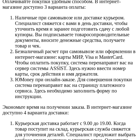
Оплачивайте покупки удобным способом. В интернет-
магазине доступно 3 варианта оплаты:
Наличные при самовывозе или доставке курьером.
Специалист свяжется с вами в день доставки, чтобы
уточнить время и заранее подготовить сдачу с любой
купюры. Вы подписываете товаросопроводительные
документы, вносите денежные средства, получаете
товар и чек.
Безналичный расчет при самовывозе или оформлении в
интернет-магазине: карты МИР, Visa и MasterCard.
Чтобы оплатить покупку, система перенаправит вас на
сервер системы ASSIST. Здесь нужно ввести номер
карты, срок действия и имя держателя.
ЮMoney при онлайн-заказе. Для совершения покупки
система перенаправит вас на страницу платежного
сервиса. Здесь необходимо заполнить форму по
инструкции.
Экономьте время на получении заказа. В интернет-магазине
доступно 4 варианта доставки:
Курьерская доставка работает с 9.00 до 19.00. Когда
товар поступит на склад, курьерская служба свяжется
для уточнения деталей. Специалист предложит выбрать