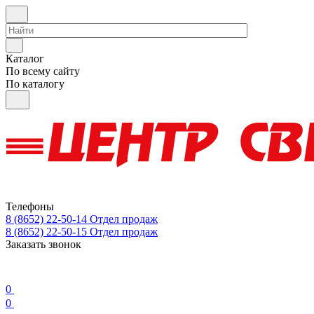
Каталог
По всему сайту
По каталогу
Телефоны
8 (8652) 22-50-14
Отдел продаж
8 (8652) 22-50-15
Отдел продаж
Заказать звонок
0
0