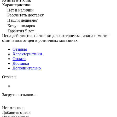
Купить в 1 клик
Характеристики
Нет в наличии
Рассчитать доставку
Нашли дешевле?
Хочу в подарок
Гарантия 5 лет
Цена действительна только для интернет-магазина и может
отличаться от цен в розничных магазинах
Отзывы
Характеристики
Оплата
Доставка
Дополнительно
Отзывы
Загрузка отзывов...
Нет отзывов
Добавить отзыв