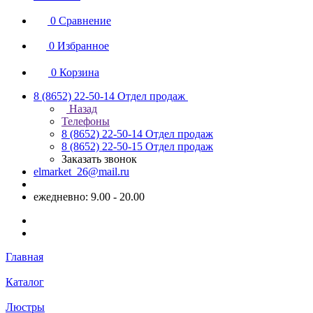
0
Сравнение
0
Избранное
0
Корзина
8 (8652) 22-50-14
Отдел продаж
Назад
Телефоны
8 (8652) 22-50-14
Отдел продаж
8 (8652) 22-50-15
Отдел продаж
Заказать звонок
elmarket_26@mail.ru
ежедневно: 9.00 - 20.00
Главная
Каталог
Люстры