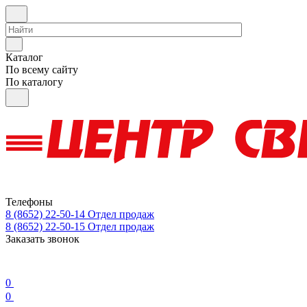
Каталог
По всему сайту
По каталогу
Телефоны
8 (8652) 22-50-14
Отдел продаж
8 (8652) 22-50-15
Отдел продаж
Заказать звонок
0
0