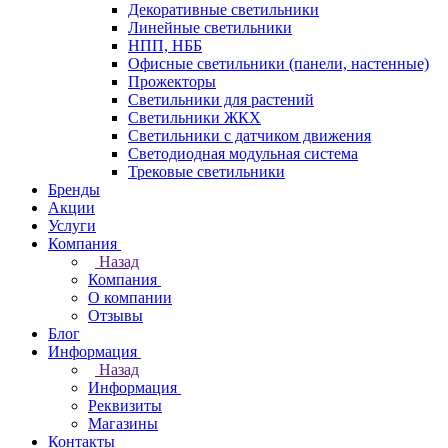
Декоративные светильники
Линейные светильники
НПП, НББ
Офисные светильники (панели, настенные)
Прожекторы
Светильники для растений
Светильники ЖКХ
Светильники с датчиком движения
Светодиодная модульная система
Трековые светильники
Бренды
Акции
Услуги
Компания
Назад
Компания
О компании
Отзывы
Блог
Информация
Назад
Информация
Реквизиты
Магазины
Контакты