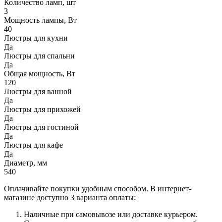
Количество ламп, шт
3
Мощность лампы, Вт
40
Люстры для кухни
Да
Люстры для спальни
Да
Общая мощность, Вт
120
Люстры для ванной
Да
Люстры для прихожей
Да
Люстры для гостиной
Да
Люстры для кафе
Да
Диаметр, мм
540
Оплачивайте покупки удобным способом. В интернет-
магазине доступно 3 варианта оплаты:
Наличные при самовывозе или доставке курьером.