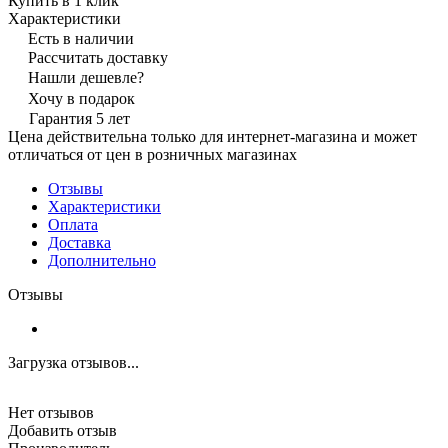
Купить в 1 клик
Характеристики
Есть в наличии
Рассчитать доставку
Нашли дешевле?
Хочу в подарок
Гарантия 5 лет
Цена действительна только для интернет-магазина и может
отличаться от цен в розничных магазинах
Отзывы
Характеристики
Оплата
Доставка
Дополнительно
Отзывы
Загрузка отзывов...
Нет отзывов
Добавить отзыв