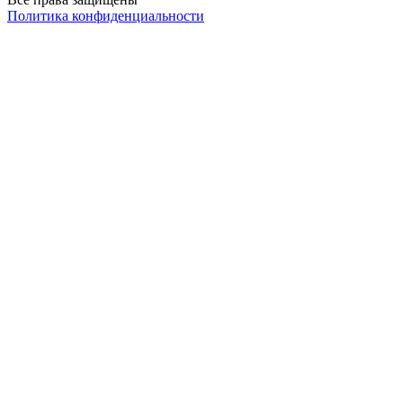
Политика конфиденциальности