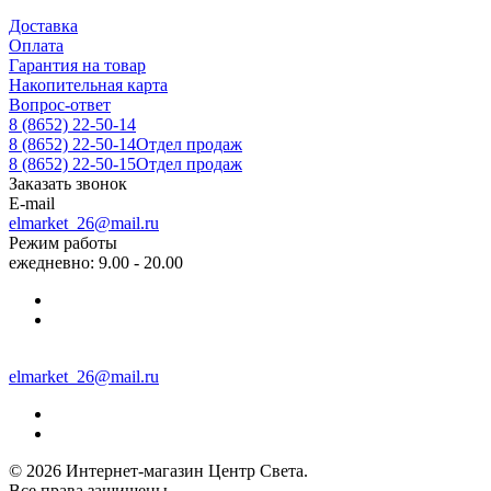
Доставка
Оплата
Гарантия на товар
Накопительная карта
Вопрос-ответ
8 (8652) 22-50-14
8 (8652) 22-50-14
Отдел продаж
8 (8652) 22-50-15
Отдел продаж
Заказать звонок
E-mail
elmarket_26@mail.ru
Режим работы
ежедневно: 9.00 - 20.00
elmarket_26@mail.ru
© 2026 Интернет-магазин Центр Света.
Все права защищены