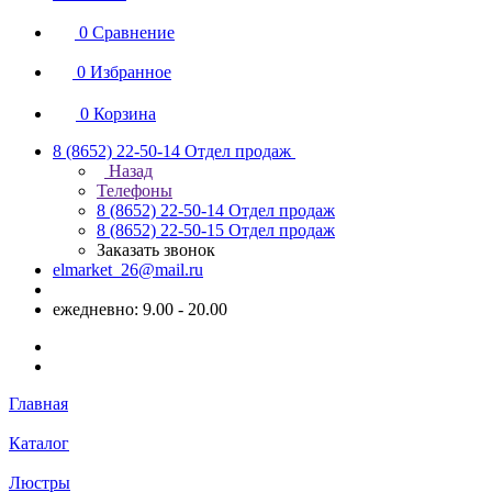
0
Сравнение
0
Избранное
0
Корзина
8 (8652) 22-50-14
Отдел продаж
Назад
Телефоны
8 (8652) 22-50-14
Отдел продаж
8 (8652) 22-50-15
Отдел продаж
Заказать звонок
elmarket_26@mail.ru
ежедневно: 9.00 - 20.00
Главная
Каталог
Люстры