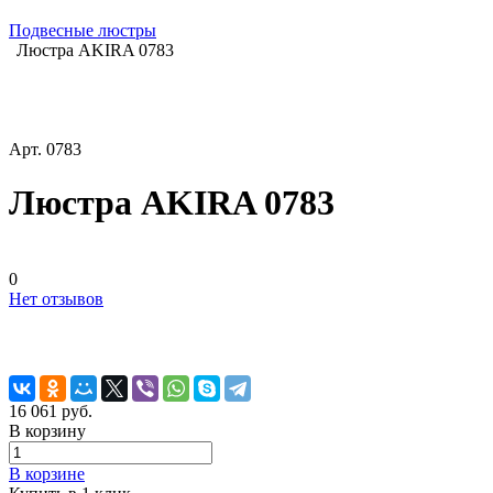
Подвесные люстры
Люстра AKIRA 0783
Арт.
0783
Люстра AKIRA 0783
0
Нет отзывов
16 061 руб.
В корзину
В корзине