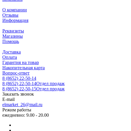
О компании
Отзывы
Информация
Реквизиты
Магазины
Помощь
Доставка
Оплата
Гарантия на товар
Накопительная карта
Вопрос-ответ
8 (8652) 22-50-14
8 (8652) 22-50-14
Отдел продаж
8 (8652) 22-50-15
Отдел продаж
Заказать звонок
E-mail
elmarket_26@mail.ru
Режим работы
ежедневно: 9.00 - 20.00