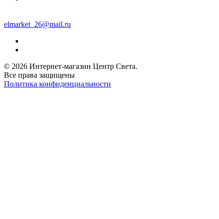
elmarket_26@mail.ru
© 2026 Интернет-магазин Центр Света.
Все права защищены
Политика конфиденциальности