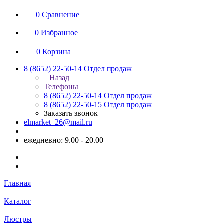
0
Сравнение
0
Избранное
0
Корзина
8 (8652) 22-50-14
Отдел продаж
Назад
Телефоны
8 (8652) 22-50-14
Отдел продаж
8 (8652) 22-50-15
Отдел продаж
Заказать звонок
elmarket_26@mail.ru
ежедневно: 9.00 - 20.00
Главная
Каталог
Люстры