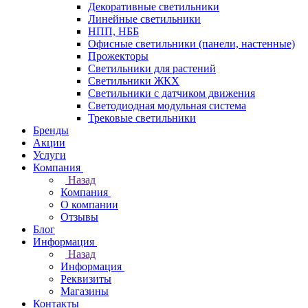
Декоративные светильники
Линейные светильники
НПП, НББ
Офисные светильники (панели, настенные)
Прожекторы
Светильники для растений
Светильники ЖКХ
Светильники с датчиком движения
Светодиодная модульная система
Трековые светильники
Бренды
Акции
Услуги
Компания
Назад
Компания
О компании
Отзывы
Блог
Информация
Назад
Информация
Реквизиты
Магазины
Контакты