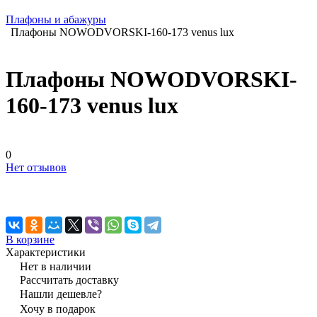
Плафоны и абажуры
Плафоны NOWODVORSKI-160-173 venus lux
Плафоны NOWODVORSKI-
160-173 venus lux
0
Нет отзывов
В корзине
Характеристики
Нет в наличии
Рассчитать доставку
Нашли дешевле?
Хочу в подарок