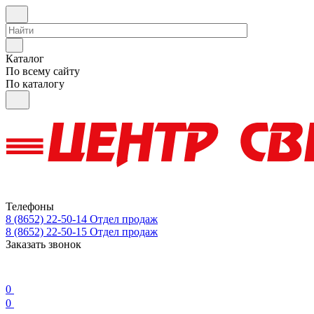
Каталог
По всему сайту
По каталогу
Телефоны
8 (8652) 22-50-14
Отдел продаж
8 (8652) 22-50-15
Отдел продаж
Заказать звонок
0
0