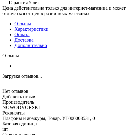
Гарантия 5 лет
Цена действительна только для интернет-магазина и может
отличаться от цен в розничных магазинах
Отзывы
Характеристики
Оплата
Доставка
Дополнительно
Отзывы
Загрузка отзывов...
Нет отзывов
Добавить отзыв
Производитель
NOWODVORSKI
Реквизиты
Плафоны и абажуры, Товар, УТ000008531, 0
Базовая единица
шт
Ставки налогов