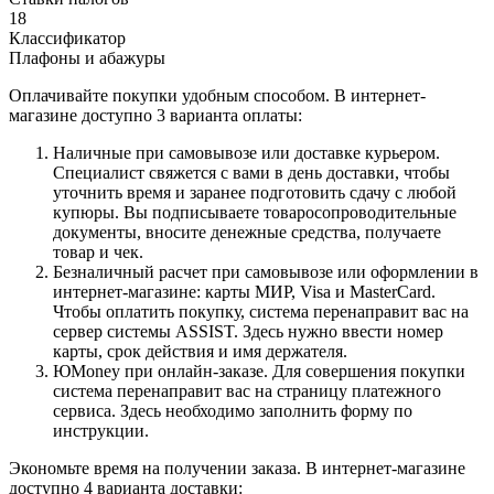
18
Классификатор
Плафоны и абажуры
Оплачивайте покупки удобным способом. В интернет-
магазине доступно 3 варианта оплаты:
Наличные при самовывозе или доставке курьером.
Специалист свяжется с вами в день доставки, чтобы
уточнить время и заранее подготовить сдачу с любой
купюры. Вы подписываете товаросопроводительные
документы, вносите денежные средства, получаете
товар и чек.
Безналичный расчет при самовывозе или оформлении в
интернет-магазине: карты МИР, Visa и MasterCard.
Чтобы оплатить покупку, система перенаправит вас на
сервер системы ASSIST. Здесь нужно ввести номер
карты, срок действия и имя держателя.
ЮMoney при онлайн-заказе. Для совершения покупки
система перенаправит вас на страницу платежного
сервиса. Здесь необходимо заполнить форму по
инструкции.
Экономьте время на получении заказа. В интернет-магазине
доступно 4 варианта доставки: