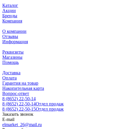
Каталог
Акции
Бренды
Компания
О компании
Отзывы
Информация
Реквизиты
Магазины
Помощь
Доставка
Оплата
Гарантия на товар
Накопительная карта
Вопрос-ответ
8 (8652) 22-50-14
8 (8652) 22-50-14
Отдел продаж
8 (8652) 22-50-15
Отдел продаж
Заказать звонок
E-mail
elmarket_26@mail.ru