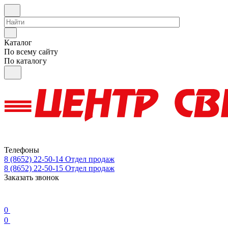
Каталог
По всему сайту
По каталогу
Телефоны
8 (8652) 22-50-14
Отдел продаж
8 (8652) 22-50-15
Отдел продаж
Заказать звонок
0
0