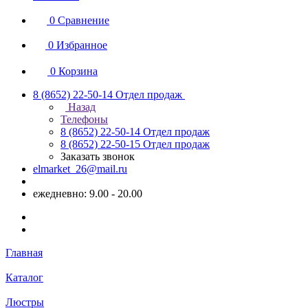
0
Сравнение
0
Избранное
0
Корзина
8 (8652) 22-50-14
Отдел продаж
Назад
Телефоны
8 (8652) 22-50-14
Отдел продаж
8 (8652) 22-50-15
Отдел продаж
Заказать звонок
elmarket_26@mail.ru
ежедневно: 9.00 - 20.00
Главная
Каталог
Люстры