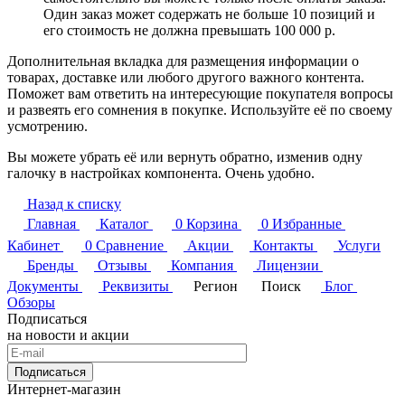
Один заказ может содержать не больше 10 позиций и
его стоимость не должна превышать 100 000 р.
Дополнительная вкладка для размещения информации о
товарах, доставке или любого другого важного контента.
Поможет вам ответить на интересующие покупателя вопросы
и развеять его сомнения в покупке. Используйте её по своему
усмотрению.
Вы можете убрать её или вернуть обратно, изменив одну
галочку в настройках компонента. Очень удобно.
Назад к списку
Главная
Каталог
0
Корзина
0
Избранные
Кабинет
0
Сравнение
Акции
Контакты
Услуги
Бренды
Отзывы
Компания
Лицензии
Документы
Реквизиты
Регион
Поиск
Блог
Обзоры
Подписаться
на новости и акции
Подписаться
Интернет-магазин