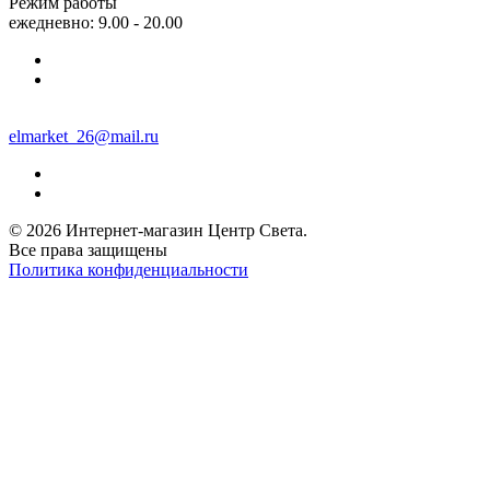
Режим работы
ежедневно: 9.00 - 20.00
elmarket_26@mail.ru
© 2026 Интернет-магазин Центр Света.
Все права защищены
Политика конфиденциальности