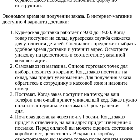
инструкции.
Экономьте время на получении заказа. В интернет-магазине
доступно 4 варианта доставки:
Курьерская доставка работает с 9.00 до 19.00. Когда
товар поступит на склад, курьерская служба свяжется
для уточнения деталей. Специалист предложит выбрать
удобное время доставки и уточнит адрес. Осмотрите
упаковку на целостность и соответствие указанной
комплектации.
Самовывоз из магазина. Список торговых точек для
выбора появится в корзине. Когда заказ поступит на
склад, вам придет уведомление. Для получения заказа
обратитесь к сотруднику в кассовой зоне и назовите
номер.
Постамат. Когда заказ поступит на точку, на ваш
телефон или e-mail придет уникальный код. Заказ нужно
оплатить в терминале постамата. Срок хранения — 3
дня.
Почтовая доставка через почту России. Когда заказ
придет в отделение, на ваш адрес придет извещение о
посылке. Перед оплатой вы можете оценить состояние
коробки: вес, целостность. Вскрывать коробку
самостоятельно вы можете только после оплаты заказа.