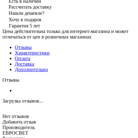
Есть в наличии
Рассчитать доставку
Нашли дешевле?
Хочу в подарок
Гарантия 5 лет
Цена действительна только для интернет-магазина и может
отличаться от цен в розничных магазинах
Отзывы
Характеристики
Оплата
Доставка
Дополнительно
Отзывы
Загрузка отзывов...
Нет отзывов
Добавить отзыв
Производитель
ЕВРОСВЕТ