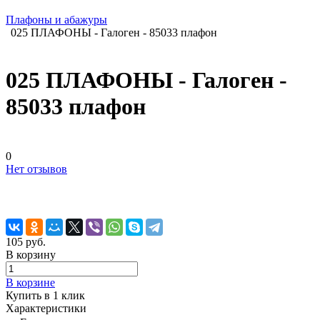
Плафоны и абажуры
025 ПЛАФОНЫ - Галоген - 85033 плафон
025 ПЛАФОНЫ - Галоген -
85033 плафон
0
Нет отзывов
105 руб.
В корзину
В корзине
Купить в 1 клик
Характеристики