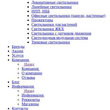
Декоративные светильники
Линейные светильники
НПП, НББ
Офисные светильники (панели, настенные)
Прожекторы
Светильники для растений
Светильники ЖКХ
Светильники с датчиком движения
Светодиодная модульная система
Трековые светильники
Бренды
Акции
Услуги
Компания
Назад
Компания
О компании
Отзывы
Блог
Информация
Назад
Информация
Реквизиты
Магазины
Контакты