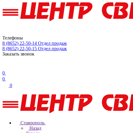
Телефоны
8 (8652) 22-50-14
Отдел продаж
8 (8652) 22-50-15
Отдел продаж
Заказать звонок
0
0
0
Ставрополь
Назад