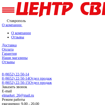
Ставрополь
О компании
О компании
Отзывы
Доставка
Оплата
Гарантия
Наши магазины
Отзывы
8 (8652) 22-50-14
8 (8652) 22-50-14
Отдел продаж
8 (8652) 22-50-15
Отдел продаж
Заказать звонок
E-mail
elmarket_26@mail.ru
Режим работы
ежедневно: 9.00 - 20.00