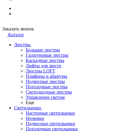
Заказать звонок
Каталог
Люстры
Большие люстры
Галогеновые люстры
Каскадные люстры
Лифты для люстр
Люстры LOFT
Плафоны и абажуры
Подвесные люстры
Потолочные люстры
Светодиодные люстры
Управление светом
Еще
Светильники
Настенные светильники
Ночники
Подвесные светильники
Потолочные светильники