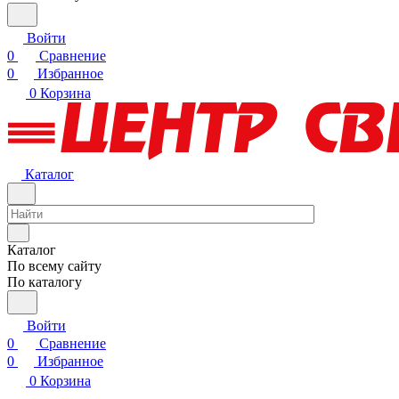
Войти
0
Сравнение
0
Избранное
0
Корзина
Каталог
Каталог
По всему сайту
По каталогу
Войти
0
Сравнение
0
Избранное
0
Корзина