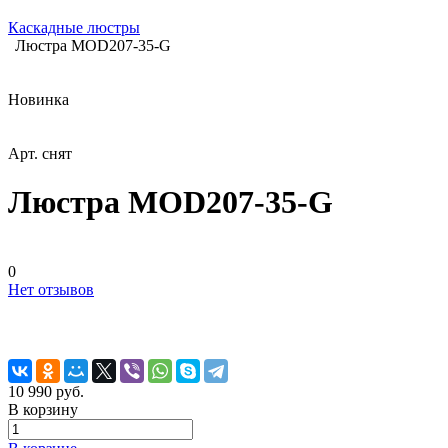
Каскадные люстры
Люстра MOD207-35-G
Новинка
Арт.
снят
Люстра MOD207-35-G
0
Нет отзывов
10 990 руб.
В корзину