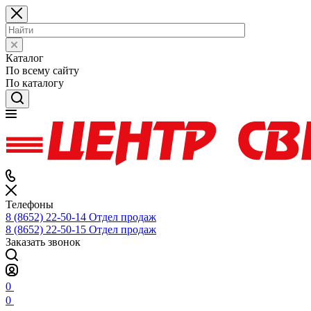
Каталог
По всему сайту
По каталогу
Телефоны
8 (8652) 22-50-14
Отдел продаж
8 (8652) 22-50-15
Отдел продаж
Заказать звонок
0
0