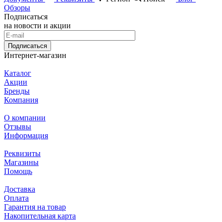
Обзоры
Подписаться
на новости и акции
Подписаться
Интернет-магазин
Каталог
Акции
Бренды
Компания
О компании
Отзывы
Информация
Реквизиты
Магазины
Помощь
Доставка
Оплата
Гарантия на товар
Накопительная карта