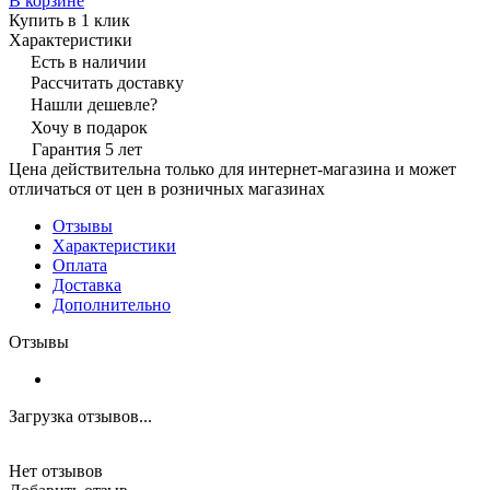
В корзине
Купить в 1 клик
Характеристики
Есть в наличии
Рассчитать доставку
Нашли дешевле?
Хочу в подарок
Гарантия 5 лет
Цена действительна только для интернет-магазина и может
отличаться от цен в розничных магазинах
Отзывы
Характеристики
Оплата
Доставка
Дополнительно
Отзывы
Загрузка отзывов...
Нет отзывов