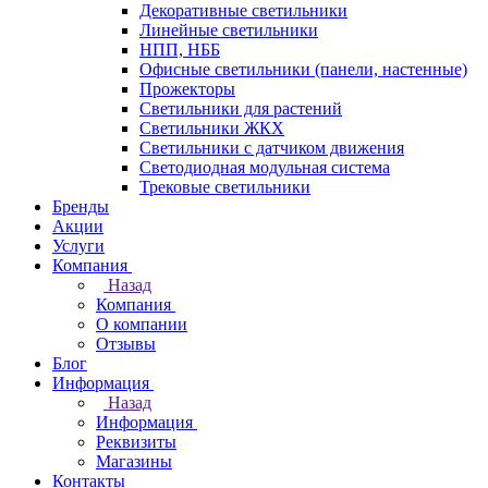
Декоративные светильники
Линейные светильники
НПП, НББ
Офисные светильники (панели, настенные)
Прожекторы
Светильники для растений
Светильники ЖКХ
Светильники с датчиком движения
Светодиодная модульная система
Трековые светильники
Бренды
Акции
Услуги
Компания
Назад
Компания
О компании
Отзывы
Блог
Информация
Назад
Информация
Реквизиты
Магазины
Контакты