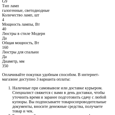
G9
Тип ламп
галогенные, светодиодные
Количество ламп, шт
4
Мощность лампы, Вт
40
Люстры в стиле Модерн
Да
Общая мощность, Вт
160
Люстры для спальни
Да
Диаметр, мм
350
Оплачивайте покупки удобным способом. В интернет-
магазине доступно 3 варианта оплаты:
Наличные при самовывозе или доставке курьером.
Специалист свяжется с вами в день доставки, чтобы
уточнить время и заранее подготовить сдачу с любой
купюры. Вы подписываете товаросопроводительные
документы, вносите денежные средства, получаете
товар и чек.