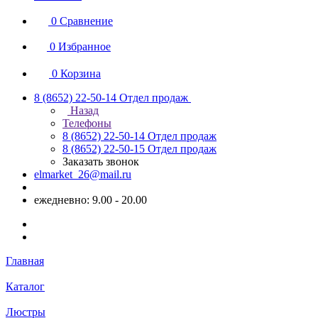
0
Сравнение
0
Избранное
0
Корзина
8 (8652) 22-50-14
Отдел продаж
Назад
Телефоны
8 (8652) 22-50-14
Отдел продаж
8 (8652) 22-50-15
Отдел продаж
Заказать звонок
elmarket_26@mail.ru
ежедневно: 9.00 - 20.00
Главная
Каталог
Люстры