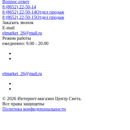
Вопрос-ответ
8 (8652) 22-50-14
8 (8652) 22-50-14
Отдел продаж
8 (8652) 22-50-15
Отдел продаж
Заказать звонок
E-mail
elmarket_26@mail.ru
Режим работы
ежедневно: 9.00 - 20.00
elmarket_26@mail.ru
© 2026 Интернет-магазин Центр Света.
Все права защищены
Политика конфиденциальности