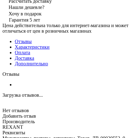
Рассчитать доставку
Нашли дешевле?
Хочу в подарок
Гарантия 5 лет
Цена действительна только для интернет-магазина и может
отличаться от цен в розничных магазинах
Отзывы
Характеристики
Оплата
Доставка
Дополнительно
Отзывы
Загрузка отзывов...
Нет отзывов
Добавить отзыв
Производитель
REXANT
Реквизиты