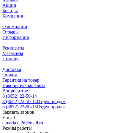
Акции
Бренды
Компания
О компании
Отзывы
Информация
Реквизиты
Магазины
Помощь
Доставка
Оплата
Гарантия на товар
Накопительная карта
Вопрос-ответ
8 (8652) 22-50-14
8 (8652) 22-50-14
Отдел продаж
8 (8652) 22-50-15
Отдел продаж
Заказать звонок
E-mail
elmarket_26@mail.ru
Режим работы