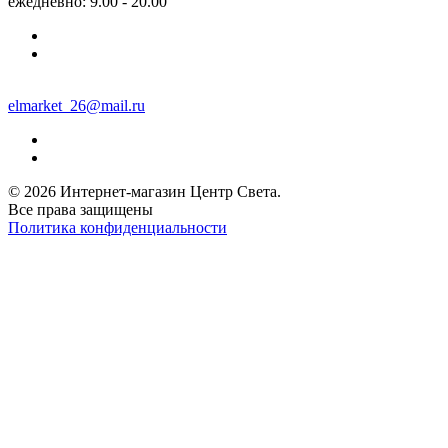
ежедневно: 9.00 - 20.00
elmarket_26@mail.ru
© 2026 Интернет-магазин Центр Света.
Все права защищены
Политика конфиденциальности