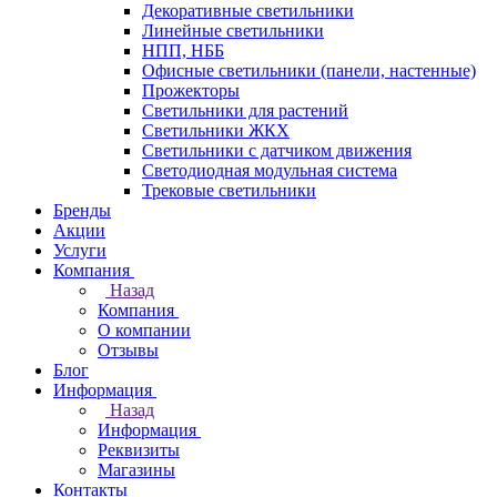
Декоративные светильники
Линейные светильники
НПП, НББ
Офисные светильники (панели, настенные)
Прожекторы
Светильники для растений
Светильники ЖКХ
Светильники с датчиком движения
Светодиодная модульная система
Трековые светильники
Бренды
Акции
Услуги
Компания
Назад
Компания
О компании
Отзывы
Блог
Информация
Назад
Информация
Реквизиты
Магазины
Контакты