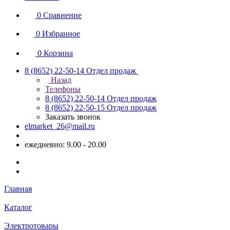
0
Сравнение
0
Избранное
0
Корзина
8 (8652) 22-50-14
Отдел продаж
Назад
Телефоны
8 (8652) 22-50-14
Отдел продаж
8 (8652) 22-50-15
Отдел продаж
Заказать звонок
elmarket_26@mail.ru
ежедневно: 9.00 - 20.00
Главная
Каталог
Электротовары