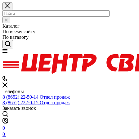
Каталог
По всему сайту
По каталогу
Телефоны
8 (8652) 22-50-14
Отдел продаж
8 (8652) 22-50-15
Отдел продаж
Заказать звонок
0
0