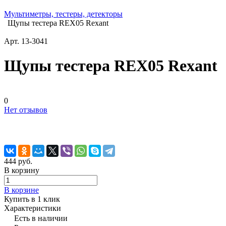
Мультиметры, тестеры, детекторы
Щупы тестера REX05 Rexant
Арт.
13-3041
Щупы тестера REX05 Rexant
0
Нет отзывов
444 руб.
В корзину
В корзине
Купить в 1 клик
Характеристики
Есть в наличии