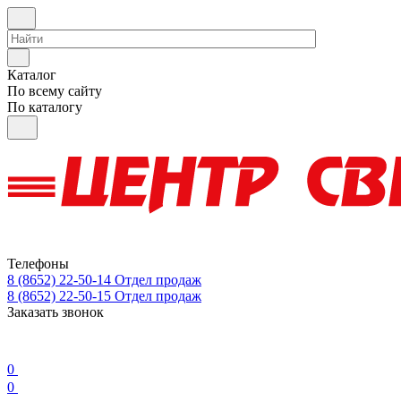
Каталог
По всему сайту
По каталогу
Телефоны
8 (8652) 22-50-14
Отдел продаж
8 (8652) 22-50-15
Отдел продаж
Заказать звонок
0
0