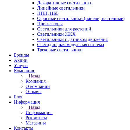
Декоративные светильники
Линейные светильники
НПП, НББ
Офисные светильники (панели, настенные)
Прожекторы
Светильники для растений
Светильники ЖКХ
Светильники с датчиком движения
Светодиодная модульная система
Трековые светильники
Бренды
Акции
Услуги
Компания
Назад
Компания
О компании
Отзывы
Блог
Информация
Назад
Информация
Реквизиты
Магазины
Контакты