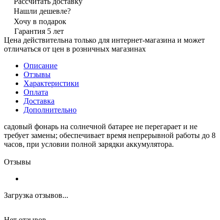
Рассчитать доставку
Нашли дешевле?
Хочу в подарок
Гарантия 5 лет
Цена действительна только для интернет-магазина и может
отличаться от цен в розничных магазинах
Описание
Отзывы
Характеристики
Оплата
Доставка
Дополнительно
садовый фонарь на солнечной батарее не перегарает и не
требует замены; обеспечивает время непрерывной работы до 8
часов, при условии полной зарядки аккумулятора.
Отзывы
Загрузка отзывов...
Нет отзывов