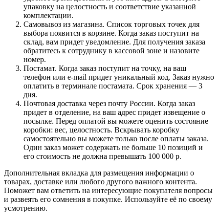
упаковку на целостность и соответствие указанной
комплектации.
Самовывоз из магазина. Список торговых точек для
выбора появится в корзине. Когда заказ поступит на
склад, вам придет уведомление. Для получения заказа
обратитесь к сотруднику в кассовой зоне и назовите
номер.
Постамат. Когда заказ поступит на точку, на ваш
телефон или e-mail придет уникальный код. Заказ нужно
оплатить в терминале постамата. Срок хранения — 3
дня.
Почтовая доставка через почту России. Когда заказ
придет в отделение, на ваш адрес придет извещение о
посылке. Перед оплатой вы можете оценить состояние
коробки: вес, целостность. Вскрывать коробку
самостоятельно вы можете только после оплаты заказа.
Один заказ может содержать не больше 10 позиций и
его стоимость не должна превышать 100 000 р.
Дополнительная вкладка для размещения информации о
товарах, доставке или любого другого важного контента.
Поможет вам ответить на интересующие покупателя вопросы
и развеять его сомнения в покупке. Используйте её по своему
усмотрению.