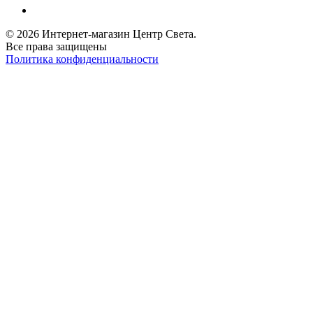
© 2026 Интернет-магазин Центр Света.
Все права защищены
Политика конфиденциальности