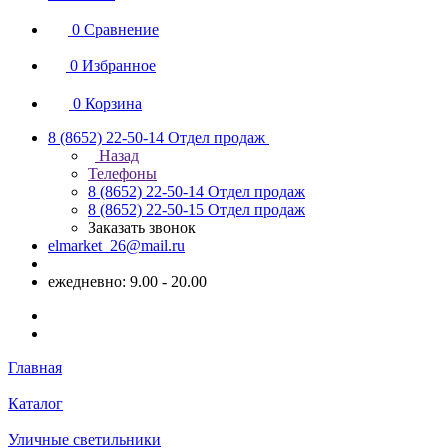
0
Сравнение
0
Избранное
0
Корзина
8 (8652) 22-50-14
Отдел продаж
Назад
Телефоны
8 (8652) 22-50-14
Отдел продаж
8 (8652) 22-50-15
Отдел продаж
Заказать звонок
elmarket_26@mail.ru
ежедневно: 9.00 - 20.00
Главная
Каталог
Уличные светильники