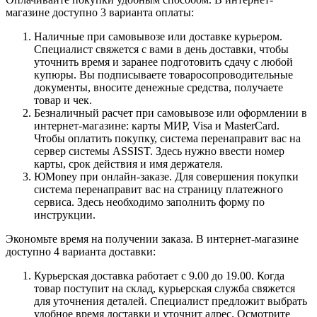
магазине доступно 3 варианта оплаты:
Наличные при самовывозе или доставке курьером.
Специалист свяжется с вами в день доставки, чтобы
уточнить время и заранее подготовить сдачу с любой
купюры. Вы подписываете товаросопроводительные
документы, вносите денежные средства, получаете
товар и чек.
Безналичный расчет при самовывозе или оформлении в
интернет-магазине: карты МИР, Visa и MasterCard.
Чтобы оплатить покупку, система перенаправит вас на
сервер системы ASSIST. Здесь нужно ввести номер
карты, срок действия и имя держателя.
ЮMoney при онлайн-заказе. Для совершения покупки
система перенаправит вас на страницу платежного
сервиса. Здесь необходимо заполнить форму по
инструкции.
Экономьте время на получении заказа. В интернет-магазине
доступно 4 варианта доставки:
Курьерская доставка работает с 9.00 до 19.00. Когда
товар поступит на склад, курьерская служба свяжется
для уточнения деталей. Специалист предложит выбрать
удобное время доставки и уточнит адрес. Осмотрите