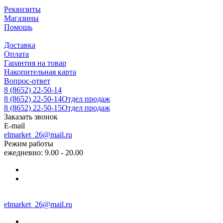
Реквизиты
Магазины
Помощь
Доставка
Оплата
Гарантия на товар
Накопительная карта
Вопрос-ответ
8 (8652) 22-50-14
8 (8652) 22-50-14
Отдел продаж
8 (8652) 22-50-15
Отдел продаж
Заказать звонок
E-mail
elmarket_26@mail.ru
Режим работы
ежедневно: 9.00 - 20.00
elmarket_26@mail.ru