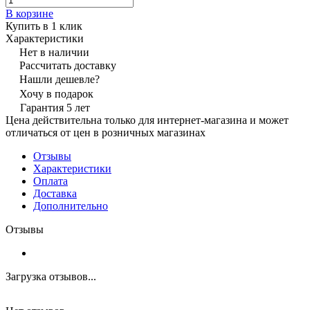
В корзине
Купить в 1 клик
Характеристики
Нет в наличии
Рассчитать доставку
Нашли дешевле?
Хочу в подарок
Гарантия 5 лет
Цена действительна только для интернет-магазина и может
отличаться от цен в розничных магазинах
Отзывы
Характеристики
Оплата
Доставка
Дополнительно
Отзывы
Загрузка отзывов...