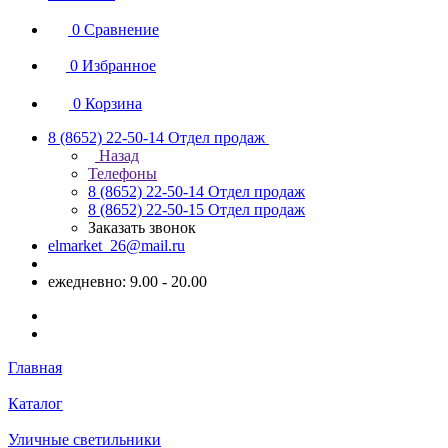
0
Сравнение
0
Избранное
0
Корзина
8 (8652) 22-50-14
Отдел продаж
Назад
Телефоны
8 (8652) 22-50-14
Отдел продаж
8 (8652) 22-50-15
Отдел продаж
Заказать звонок
elmarket_26@mail.ru
ежедневно: 9.00 - 20.00
Главная
Каталог
Уличные светильники