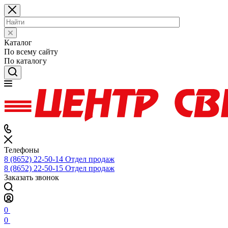
Каталог
По всему сайту
По каталогу
Телефоны
8 (8652) 22-50-14
Отдел продаж
8 (8652) 22-50-15
Отдел продаж
Заказать звонок
0
0