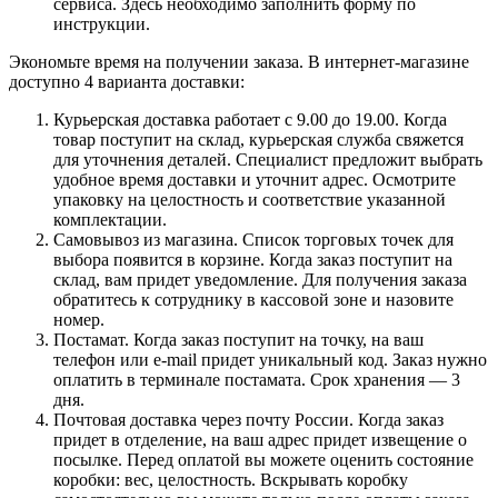
сервиса. Здесь необходимо заполнить форму по
инструкции.
Экономьте время на получении заказа. В интернет-магазине
доступно 4 варианта доставки:
Курьерская доставка работает с 9.00 до 19.00. Когда
товар поступит на склад, курьерская служба свяжется
для уточнения деталей. Специалист предложит выбрать
удобное время доставки и уточнит адрес. Осмотрите
упаковку на целостность и соответствие указанной
комплектации.
Самовывоз из магазина. Список торговых точек для
выбора появится в корзине. Когда заказ поступит на
склад, вам придет уведомление. Для получения заказа
обратитесь к сотруднику в кассовой зоне и назовите
номер.
Постамат. Когда заказ поступит на точку, на ваш
телефон или e-mail придет уникальный код. Заказ нужно
оплатить в терминале постамата. Срок хранения — 3
дня.
Почтовая доставка через почту России. Когда заказ
придет в отделение, на ваш адрес придет извещение о
посылке. Перед оплатой вы можете оценить состояние
коробки: вес, целостность. Вскрывать коробку