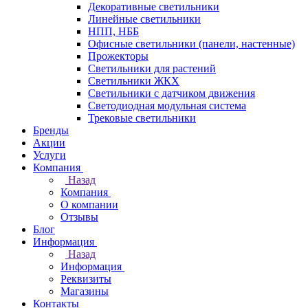
Декоративные светильники
Линейные светильники
НПП, НББ
Офисные светильники (панели, настенные)
Прожекторы
Светильники для растений
Светильники ЖКХ
Светильники с датчиком движения
Светодиодная модульная система
Трековые светильники
Бренды
Акции
Услуги
Компания
Назад
Компания
О компании
Отзывы
Блог
Информация
Назад
Информация
Реквизиты
Магазины
Контакты