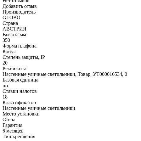
Нет отзывов
Добавить отзыв
Производитель
GLOBO
Страна
АВСТРИЯ
Высота мм
350
Форма плафона
Конус
Степень защиты, IP
20
Реквизиты
Настенные уличные светильники, Товар, УТ000016534, 0
Базовая единица
шт
Ставки налогов
18
Классификатор
Настенные уличные светильники
Место установки
Стена
Гарантия
6 месяцев
Тип крепления