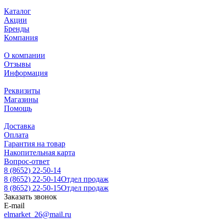
Каталог
Акции
Бренды
Компания
О компании
Отзывы
Информация
Реквизиты
Магазины
Помощь
Доставка
Оплата
Гарантия на товар
Накопительная карта
Вопрос-ответ
8 (8652) 22-50-14
8 (8652) 22-50-14
Отдел продаж
8 (8652) 22-50-15
Отдел продаж
Заказать звонок
E-mail
elmarket_26@mail.ru