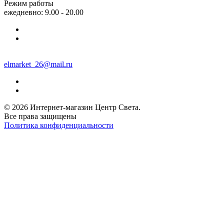
Режим работы
ежедневно: 9.00 - 20.00
elmarket_26@mail.ru
© 2026 Интернет-магазин Центр Света.
Все права защищены
Политика конфиденциальности