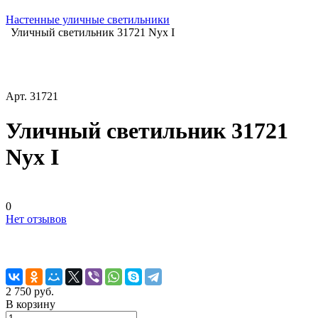
Настенные уличные светильники
Уличный светильник 31721 Nyx I
Арт.
31721
Уличный светильник 31721
Nyx I
0
Нет отзывов
2 750 руб.
В корзину