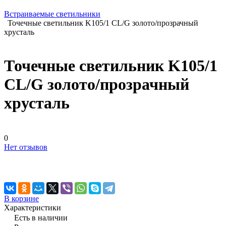
Встраиваемые светильники
Точечные светильник K105/1 CL/G золото/прозрачный
хрусталь
Точечные светильник K105/1
CL/G золото/прозрачный
хрусталь
0
Нет отзывов
В корзине
Характеристики
Есть в наличии