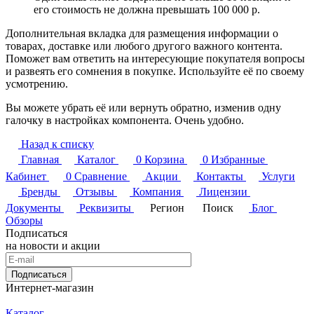
его стоимость не должна превышать 100 000 р.
Дополнительная вкладка для размещения информации о
товарах, доставке или любого другого важного контента.
Поможет вам ответить на интересующие покупателя вопросы
и развеять его сомнения в покупке. Используйте её по своему
усмотрению.
Вы можете убрать её или вернуть обратно, изменив одну
галочку в настройках компонента. Очень удобно.
Назад к списку
Главная
Каталог
0
Корзина
0
Избранные
Кабинет
0
Сравнение
Акции
Контакты
Услуги
Бренды
Отзывы
Компания
Лицензии
Документы
Реквизиты
Регион
Поиск
Блог
Обзоры
Подписаться
на новости и акции
Подписаться
Интернет-магазин
Каталог