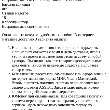
Базовая единица
шт
Ставки налогов
18
Классификатор
Встраиваемые светильники
Оплачивайте покупки удобным способом. В интернет-
магазине доступно 3 варианта оплаты:
Наличные при самовывозе или доставке курьером.
Специалист свяжется с вами в день доставки, чтобы
уточнить время и заранее подготовить сдачу с любой
купюры. Вы подписываете товаросопроводительные
документы, вносите денежные средства, получаете
товар и чек.
Безналичный расчет при самовывозе или оформлении в
интернет-магазине: карты МИР, Visa и MasterCard.
Чтобы оплатить покупку, система перенаправит вас на
сервер системы ASSIST. Здесь нужно ввести номер
карты, срок действия и имя держателя.
ЮMoney при онлайн-заказе. Для совершения покупки
система перенаправит вас на страницу платежного
сервиса. Здесь необходимо заполнить форму по
инструкции.