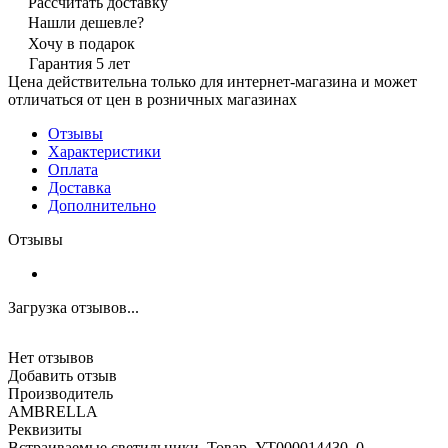
Рассчитать доставку
Нашли дешевле?
Хочу в подарок
Гарантия 5 лет
Цена действительна только для интернет-магазина и может
отличаться от цен в розничных магазинах
Отзывы
Характеристики
Оплата
Доставка
Дополнительно
Отзывы
Загрузка отзывов...
Нет отзывов
Добавить отзыв
Производитель
AMBRELLA
Реквизиты
Встраиваемые светильники, Товар, УТ000014430, 0