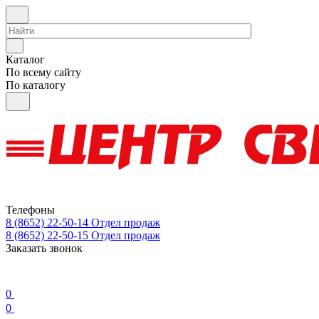
Каталог
По всему сайту
По каталогу
Телефоны
8 (8652) 22-50-14
Отдел продаж
8 (8652) 22-50-15
Отдел продаж
Заказать звонок
0
0