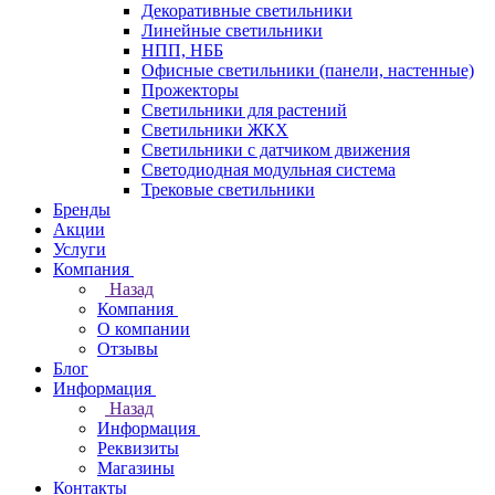
Декоративные светильники
Линейные светильники
НПП, НББ
Офисные светильники (панели, настенные)
Прожекторы
Светильники для растений
Светильники ЖКХ
Светильники с датчиком движения
Светодиодная модульная система
Трековые светильники
Бренды
Акции
Услуги
Компания
Назад
Компания
О компании
Отзывы
Блог
Информация
Назад
Информация
Реквизиты
Магазины
Контакты