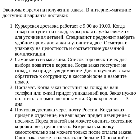
Экономьте время на получении заказа. В интернет-магазине
доступно 4 варианта доставки:
Курьерская доставка работает с 9.00 до 19.00. Когда
товар поступит на склад, курьерская служба свяжется
для уточнения деталей. Специалист предложит выбрать
удобное время доставки и уточнит адрес. Осмотрите
упаковку на целостность и соответствие указанной
комплектации.
Самовывоз из магазина. Список торговых точек для
выбора появится в корзине. Когда заказ поступит на
склад, вам придет уведомление. Для получения заказа
обратитесь к сотруднику в кассовой зоне и назовите
номер.
Постамат. Когда заказ поступит на точку, на ваш
телефон или e-mail придет уникальный код. Заказ нужно
оплатить в терминале постамата. Срок хранения — 3
дня.
Почтовая доставка через почту России. Когда заказ
придет в отделение, на ваш адрес придет извещение о
посылке. Перед оплатой вы можете оценить состояние
коробки: вес, целостность. Вскрывать коробку
самостоятельно вы можете только после оплаты заказа.
Один заказ может содержать не больше 10 позиций и