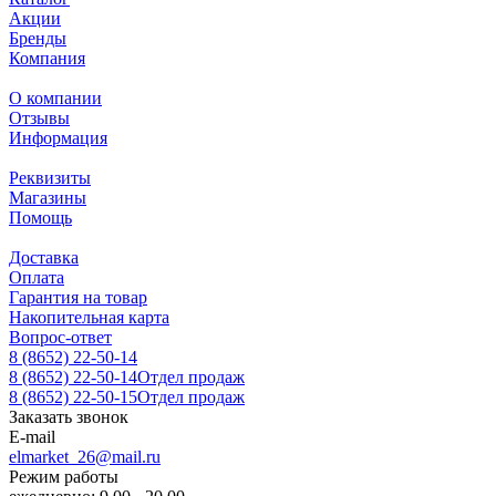
Акции
Бренды
Компания
О компании
Отзывы
Информация
Реквизиты
Магазины
Помощь
Доставка
Оплата
Гарантия на товар
Накопительная карта
Вопрос-ответ
8 (8652) 22-50-14
8 (8652) 22-50-14
Отдел продаж
8 (8652) 22-50-15
Отдел продаж
Заказать звонок
E-mail
elmarket_26@mail.ru
Режим работы