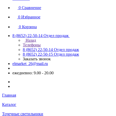
0
Сравнение
0
Избранное
0
Корзина
8 (8652) 22-50-14
Отдел продаж
Назад
Телефоны
8 (8652) 22-50-14
Отдел продаж
8 (8652) 22-50-15
Отдел продаж
Заказать звонок
elmarket_26@mail.ru
ежедневно: 9.00 - 20.00
Главная
Каталог
Точечные светильники