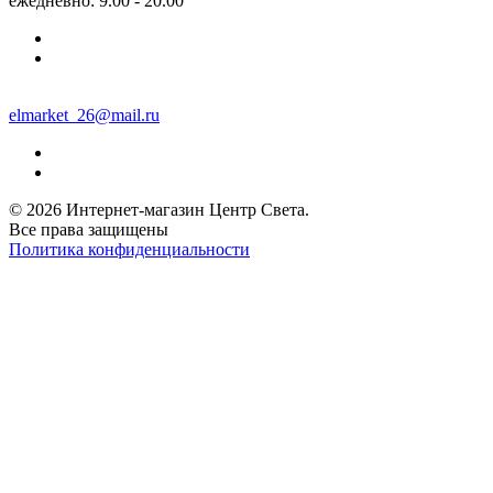
ежедневно: 9.00 - 20.00
elmarket_26@mail.ru
© 2026 Интернет-магазин Центр Света.
Все права защищены
Политика конфиденциальности