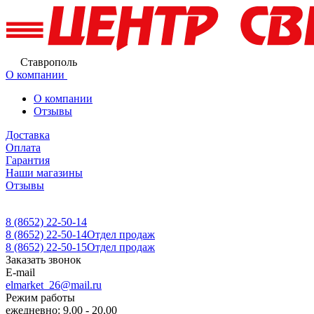
Ставрополь
О компании
О компании
Отзывы
Доставка
Оплата
Гарантия
Наши магазины
Отзывы
8 (8652) 22-50-14
8 (8652) 22-50-14
Отдел продаж
8 (8652) 22-50-15
Отдел продаж
Заказать звонок
E-mail
elmarket_26@mail.ru
Режим работы
ежедневно: 9.00 - 20.00