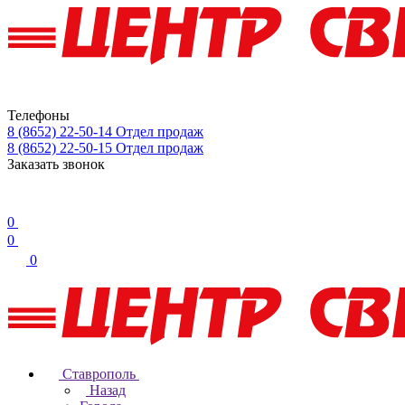
Телефоны
8 (8652) 22-50-14
Отдел продаж
8 (8652) 22-50-15
Отдел продаж
Заказать звонок
0
0
0
Ставрополь
Назад