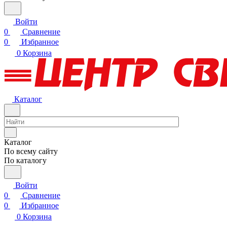
Войти
0
Сравнение
0
Избранное
0
Корзина
Каталог
Каталог
По всему сайту
По каталогу
Войти
0
Сравнение
0
Избранное
0
Корзина