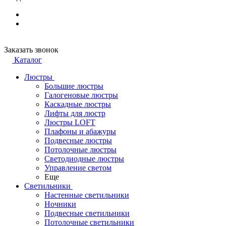
Заказать звонок
Каталог
Люстры
Большие люстры
Галогеновые люстры
Каскадные люстры
Лифты для люстр
Люстры LOFT
Плафоны и абажуры
Подвесные люстры
Потолочные люстры
Светодиодные люстры
Управление светом
Еще
Светильники
Настенные светильники
Ночники
Подвесные светильники
Потолочные светильники