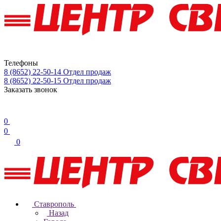
Телефоны
8 (8652) 22-50-14
Отдел продаж
8 (8652) 22-50-15
Отдел продаж
Заказать звонок
0
0
0
Ставрополь
Назад