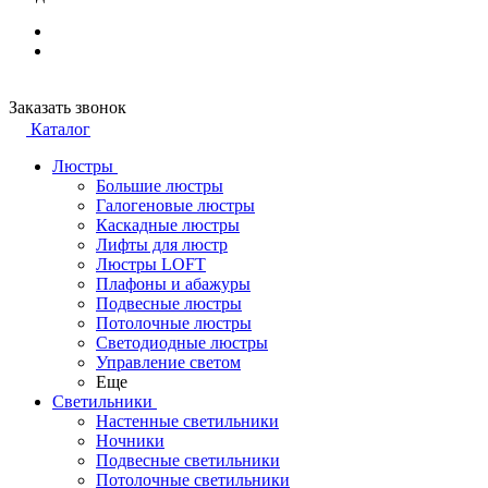
Заказать звонок
Каталог
Люстры
Большие люстры
Галогеновые люстры
Каскадные люстры
Лифты для люстр
Люстры LOFT
Плафоны и абажуры
Подвесные люстры
Потолочные люстры
Светодиодные люстры
Управление светом
Еще
Светильники
Настенные светильники
Ночники
Подвесные светильники
Потолочные светильники