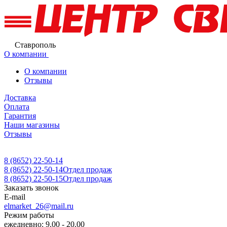
Ставрополь
О компании
О компании
Отзывы
Доставка
Оплата
Гарантия
Наши магазины
Отзывы
8 (8652) 22-50-14
8 (8652) 22-50-14
Отдел продаж
8 (8652) 22-50-15
Отдел продаж
Заказать звонок
E-mail
elmarket_26@mail.ru
Режим работы
ежедневно: 9.00 - 20.00