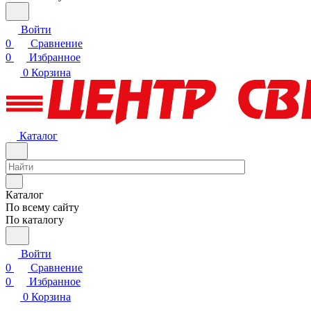
Войти
0
Сравнение
0
Избранное
0
Корзина
Каталог
Каталог
По всему сайту
По каталогу
Войти
0
Сравнение
0
Избранное
0
Корзина