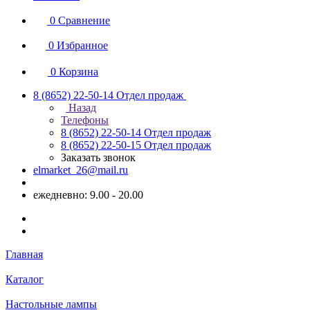
0
Сравнение
0
Избранное
0
Корзина
8 (8652) 22-50-14
Отдел продаж
Назад
Телефоны
8 (8652) 22-50-14
Отдел продаж
8 (8652) 22-50-15
Отдел продаж
Заказать звонок
elmarket_26@mail.ru
ежедневно: 9.00 - 20.00
Главная
Каталог
Настольные лампы