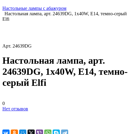
Настольные лампы с абажуром
Настольная лампа, арт. 24639DG, 1x40W, Е14, темно-серый
Elfi
Арт.
24639DG
Настольная лампа, арт.
24639DG, 1x40W, Е14, темно-
серый Elfi
0
Нет отзывов