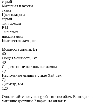
серый
Материал плафона
ткань
Цвет плафона
серый
Тип цоколя
Е14
Тип ламп
накаливания
Количество ламп, шт
1
Мощность лампы, Вт
40
Общая мощность, Вт
40
Современные настольные лампы
Да
Настольные лампы в стиле Хай-Тек
Да
Диаметр, мм
120
Оплачивайте покупки удобным способом. В интернет-
магазине доступно 3 варианта оплаты: