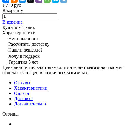
1 740 руб.
В корзину
В корзине
Купить в 1 клик
Характеристики
Нет в наличии
Рассчитать доставку
Нашли дешевле?
Хочу в подарок
Гарантия 5 лет
Цена действительна только для интернет-магазина и может
отличаться от цен в розничных магазинах
Отзывы
Характеристики
Оплата
Доставка
Дополнительно
Отзывы