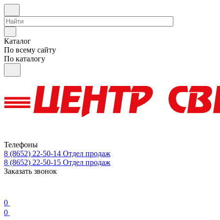
Каталог
По всему сайту
По каталогу
Телефоны
8 (8652) 22-50-14
Отдел продаж
8 (8652) 22-50-15
Отдел продаж
Заказать звонок
0
0