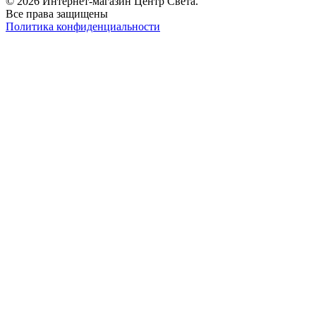
© 2026 Интернет-магазин Центр Света.
Все права защищены
Политика конфиденциальности