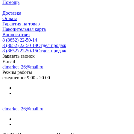
Помощь
Доставка
Оплата
Гарантия на товар
Накопительная карта
Вопрос-ответ
8 (8652) 22-50-14
8 (8652) 22-50-14
Отдел продаж
8 (8652) 22-50-15
Отдел продаж
Заказать звонок
E-mail
elmarket_26@mail.ru
Режим работы
ежедневно: 9.00 - 20.00
elmarket_26@mail.ru