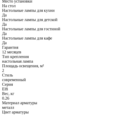
Место установки
На стол
Настольные лампы для кухни
Да
Настольные лампы для детской
Да
Настольные лампы для гостиной
Да
Настольные лампы для кафе
Да
Гарантия
12 месяцев
Тип крепления
настольная лампа
Площадь освещения, м²
2
Стиль
современный
Серия
Elfi
Вес, кг
0.26
Материал арматуры
металл
Цвет арматуры