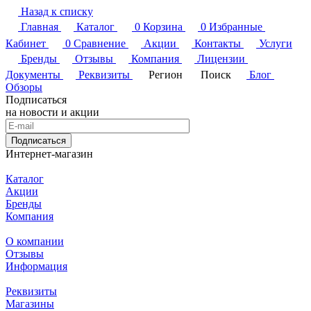
Назад к списку
Главная
Каталог
0
Корзина
0
Избранные
Кабинет
0
Сравнение
Акции
Контакты
Услуги
Бренды
Отзывы
Компания
Лицензии
Документы
Реквизиты
Регион
Поиск
Блог
Обзоры
Подписаться
на новости и акции
Подписаться
Интернет-магазин
Каталог
Акции
Бренды
Компания
О компании
Отзывы
Информация
Реквизиты
Магазины