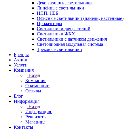
Декоративные светильники
Линейные светильники
НПП, НББ
Офисные светильники (панели, настенные)
Прожекторы
Светильники для растений
Светильники ЖКХ
Светильники с датчиком движения
Светодиодная модульная система
Трековые светильники
Бренды
Акции
Услуги
Компания
Назад
Компания
О компании
Отзывы
Блог
Информация
Назад
Информация
Реквизиты
Магазины
Контакты