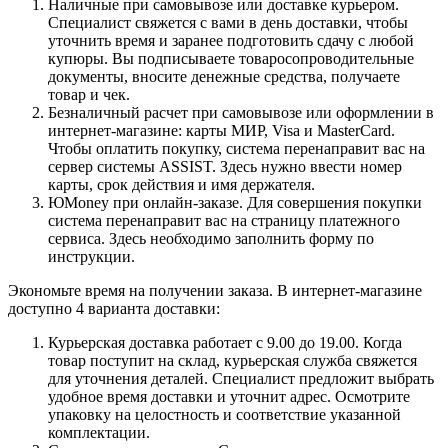
Наличные при самовывозе или доставке курьером.
Специалист свяжется с вами в день доставки, чтобы
уточнить время и заранее подготовить сдачу с любой
купюры. Вы подписываете товаросопроводительные
документы, вносите денежные средства, получаете
товар и чек.
Безналичный расчет при самовывозе или оформлении в
интернет-магазине: карты МИР, Visa и MasterCard.
Чтобы оплатить покупку, система перенаправит вас на
сервер системы ASSIST. Здесь нужно ввести номер
карты, срок действия и имя держателя.
ЮMoney при онлайн-заказе. Для совершения покупки
система перенаправит вас на страницу платежного
сервиса. Здесь необходимо заполнить форму по
инструкции.
Экономьте время на получении заказа. В интернет-магазине
доступно 4 варианта доставки:
Курьерская доставка работает с 9.00 до 19.00. Когда
товар поступит на склад, курьерская служба свяжется
для уточнения деталей. Специалист предложит выбрать
удобное время доставки и уточнит адрес. Осмотрите
упаковку на целостность и соответствие указанной
комплектации.