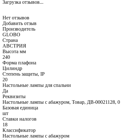
Загрузка отзывов...
Нет отзывов
Добавить отзыв
Производитель
GLOBO
Страна
АВСТРИЯ
Высота мм
240
Форма плафона
Цилиндр
Степень защиты, IP
20
Настольные лампы для спальни
Да
Реквизиты
Настольные лампы с абажуром, Товар, ДВ-00021128, 0
Базовая единица
шт
Ставки налогов
18
Классификатор
Настольные лампы с абажуром