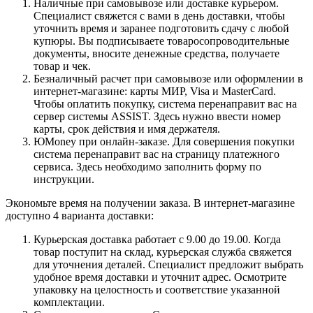
Наличные при самовывозе или доставке курьером.
Специалист свяжется с вами в день доставки, чтобы
уточнить время и заранее подготовить сдачу с любой
купюры. Вы подписываете товаросопроводительные
документы, вносите денежные средства, получаете
товар и чек.
Безналичный расчет при самовывозе или оформлении в
интернет-магазине: карты МИР, Visa и MasterCard.
Чтобы оплатить покупку, система перенаправит вас на
сервер системы ASSIST. Здесь нужно ввести номер
карты, срок действия и имя держателя.
ЮMoney при онлайн-заказе. Для совершения покупки
система перенаправит вас на страницу платежного
сервиса. Здесь необходимо заполнить форму по
инструкции.
Экономьте время на получении заказа. В интернет-магазине
доступно 4 варианта доставки:
Курьерская доставка работает с 9.00 до 19.00. Когда
товар поступит на склад, курьерская служба свяжется
для уточнения деталей. Специалист предложит выбрать
удобное время доставки и уточнит адрес. Осмотрите
упаковку на целостность и соответствие указанной
комплектации.