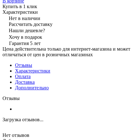
В корзине
Купить в 1 клик
Характеристики
Нет в наличии
Рассчитать доставку
Нашли дешевле?
Хочу в подарок
Гарантия 5 лет
Цена действительна только для интернет-магазина и может
отличаться от цен в розничных магазинах
Отзывы
Характеристики
Оплата
Доставка
Дополнительно
Отзывы
Загрузка отзывов...
Нет отзывов