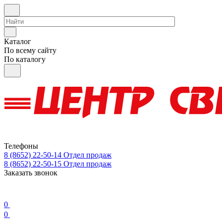
Каталог
По всему сайту
По каталогу
Телефоны
8 (8652) 22-50-14
Отдел продаж
8 (8652) 22-50-15
Отдел продаж
Заказать звонок
0
0