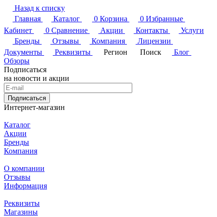
Назад к списку
Главная
Каталог
0
Корзина
0
Избранные
Кабинет
0
Сравнение
Акции
Контакты
Услуги
Бренды
Отзывы
Компания
Лицензии
Документы
Реквизиты
Регион
Поиск
Блог
Обзоры
Подписаться
на новости и акции
Подписаться
Интернет-магазин
Каталог
Акции
Бренды
Компания
О компании
Отзывы
Информация
Реквизиты
Магазины