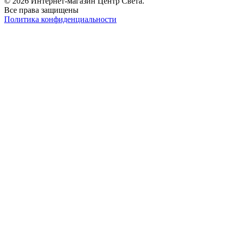
© 2026 Интернет-магазин Центр Света.
Все права защищены
Политика конфиденциальности