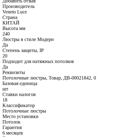
Добавить отзыв
Производитель
Veneto Luce
Страна
КИТАЙ
Высота мм
240
Люстры в стиле Модерн
Да
Степень защиты, IP
20
Подходит для натяжных потолков
Да
Реквизиты
Потолочные люстры, Товар, ДВ-00021842, 0
Базовая единица
шт
Ставки налогов
18
Классификатор
Потолочные люстры
Место установки
Потолок
Гарантия
6 месяцев