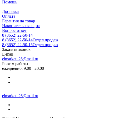
Помощь
Доставка
Оплата
Гарантия на товар
Накопительная карта
Вопрос-ответ
8 (8652) 22-50-14
8 (8652) 22-50-14
Отдел продаж
8 (8652) 22-50-15
Отдел продаж
Заказать звонок
E-mail
elmarket_26@mail.ru
Режим работы
ежедневно: 9.00 - 20.00
elmarket_26@mail.ru