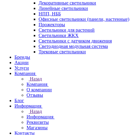
Декоративные светильники
Линейные светильники
НПП, НББ
Офисные светильники (панели, настенные)
Прожекторы
Светильники для растений
Светильники ЖКХ
Светильники с датчиком движения
Светодиодная модульная система
Трековые светильники
Бренды
Акции
Услуги
Компания
Назад
Компания
О компании
Отзывы
Блог
Информация
Назад
Информация
Реквизиты
Магазины
Контакты