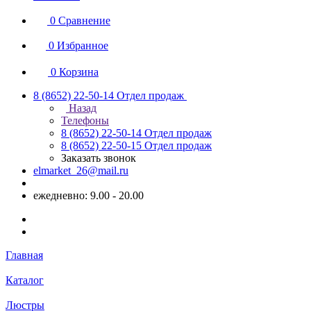
0
Сравнение
0
Избранное
0
Корзина
8 (8652) 22-50-14
Отдел продаж
Назад
Телефоны
8 (8652) 22-50-14
Отдел продаж
8 (8652) 22-50-15
Отдел продаж
Заказать звонок
elmarket_26@mail.ru
ежедневно: 9.00 - 20.00
Главная
Каталог
Люстры