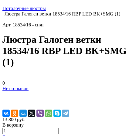
Потолочные люстры
Люстра Галоген ветки 18534/16 RBP LED BK+SMG (1)
Арт.
18534/16 - снят
Люстра Галоген ветки
18534/16 RBP LED BK+SMG
(1)
0
Нет отзывов
13 800 руб.
В корзину