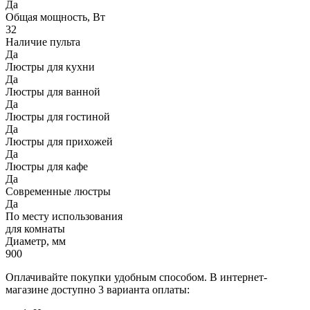
Да
Общая мощность, Вт
32
Наличие пульта
Да
Люстры для кухни
Да
Люстры для ванной
Да
Люстры для гостиной
Да
Люстры для прихожей
Да
Люстры для кафе
Да
Современные люстры
Да
По месту использования
для комнаты
Диаметр, мм
900
Оплачивайте покупки удобным способом. В интернет-
магазине доступно 3 варианта оплаты: