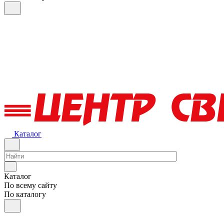
Каталог
Каталог
По всему сайту
По каталогу