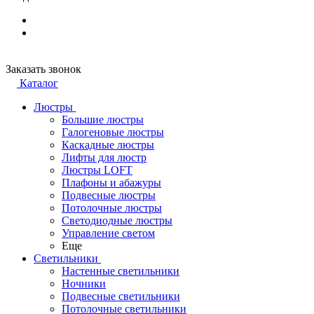
Заказать звонок
Каталог
Люстры
Большие люстры
Галогеновые люстры
Каскадные люстры
Лифты для люстр
Люстры LOFT
Плафоны и абажуры
Подвесные люстры
Потолочные люстры
Светодиодные люстры
Управление светом
Еще
Светильники
Настенные светильники
Ночники
Подвесные светильники
Потолочные светильники