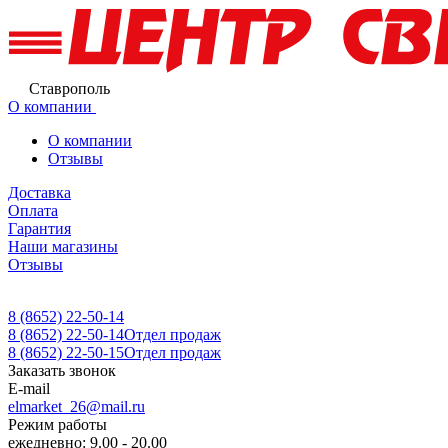
Ставрополь
О компании
О компании
Отзывы
Доставка
Оплата
Гарантия
Наши магазины
Отзывы
8 (8652) 22-50-14
8 (8652) 22-50-14
Отдел продаж
8 (8652) 22-50-15
Отдел продаж
Заказать звонок
E-mail
elmarket_26@mail.ru
Режим работы
ежедневно: 9.00 - 20.00