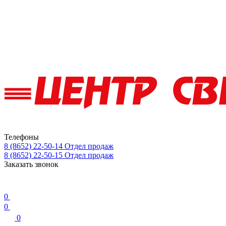
Телефоны
8 (8652) 22-50-14
Отдел продаж
8 (8652) 22-50-15
Отдел продаж
Заказать звонок
0
0
0