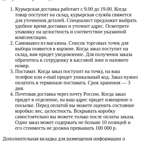
Курьерская доставка работает с 9.00 до 19.00. Когда
товар поступит на склад, курьерская служба свяжется
для уточнения деталей. Специалист предложит выбрать
удобное время доставки и уточнит адрес. Осмотрите
упаковку на целостность и соответствие указанной
комплектации.
Самовывоз из магазина. Список торговых точек для
выбора появится в корзине. Когда заказ поступит на
склад, вам придет уведомление. Для получения заказа
обратитесь к сотруднику в кассовой зоне и назовите
номер.
Постамат. Когда заказ поступит на точку, на ваш
телефон или e-mail придет уникальный код. Заказ нужно
оплатить в терминале постамата. Срок хранения — 3
дня.
Почтовая доставка через почту России. Когда заказ
придет в отделение, на ваш адрес придет извещение о
посылке. Перед оплатой вы можете оценить состояние
коробки: вес, целостность. Вскрывать коробку
самостоятельно вы можете только после оплаты заказа.
Один заказ может содержать не больше 10 позиций и
его стоимость не должна превышать 100 000 р.
Дополнительная вкладка для размещения информации о