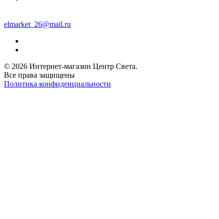
elmarket_26@mail.ru
© 2026 Интернет-магазин Центр Света.
Все права защищены
Политика конфиденциальности