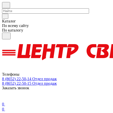
Каталог
По всему сайту
По каталогу
Телефоны
8 (8652) 22-50-14
Отдел продаж
8 (8652) 22-50-15
Отдел продаж
Заказать звонок
0
0