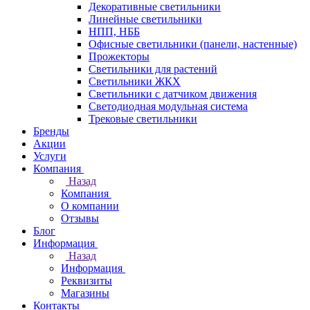
Декоративные светильники
Линейные светильники
НПП, НББ
Офисные светильники (панели, настенные)
Прожекторы
Светильники для растений
Светильники ЖКХ
Светильники с датчиком движения
Светодиодная модульная система
Трековые светильники
Бренды
Акции
Услуги
Компания
Назад
Компания
О компании
Отзывы
Блог
Информация
Назад
Информация
Реквизиты
Магазины
Контакты