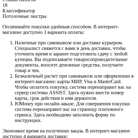
18
Классификатор
Потолочные люстры
Оплачивайте покупки удобным способом. В интернет-
магазине доступно 3 варианта оплаты:
Наличные при самовывозе или доставке курьером.
Специалист свяжется с вами в день доставки, чтобы
уточнить время и заранее подготовить сдачу с любой
купюры. Вы подписываете товаросопроводительные
документы, вносите денежные средства, получаете
товар и чек.
Безналичный расчет при самовывозе или оформлении в
интернет-магазине: карты МИР, Visa и MasterCard.
Чтобы оплатить покупку, система перенаправит вас на
сервер системы ASSIST. Здесь нужно ввести номер
карты, срок действия и имя держателя.
ЮMoney при онлайн-заказе. Для совершения покупки
система перенаправит вас на страницу платежного
сервиса. Здесь необходимо заполнить форму по
инструкции.
Экономьте время на получении заказа. В интернет-магазине
доступно 4 варианта доставки: