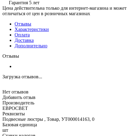
Гарантия 5 лет
Цена действительна только для интернет-магазина и может
отличаться от цен в розничных магазинах
Отзывы
Характеристики
Оплата
Доставка
Дополнительно
Отзывы
Загрузка отзывов...
Нет отзывов
Добавить отзыв
Производитель
ЕВРОСВЕТ
Реквизиты
Подвесные люстры , Товар, УТ000014163, 0
Базовая единица
шт
Ставки налогов