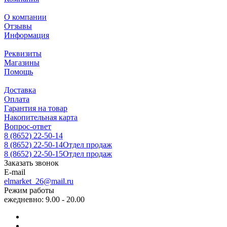
О компании
Отзывы
Информация
Реквизиты
Магазины
Помощь
Доставка
Оплата
Гарантия на товар
Накопительная карта
Вопрос-ответ
8 (8652) 22-50-14
8 (8652) 22-50-14
Отдел продаж
8 (8652) 22-50-15
Отдел продаж
Заказать звонок
E-mail
elmarket_26@mail.ru
Режим работы
ежедневно: 9.00 - 20.00