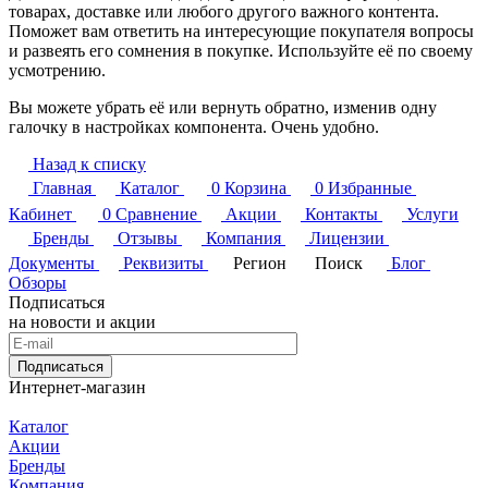
товарах, доставке или любого другого важного контента.
Поможет вам ответить на интересующие покупателя вопросы
и развеять его сомнения в покупке. Используйте её по своему
усмотрению.
Вы можете убрать её или вернуть обратно, изменив одну
галочку в настройках компонента. Очень удобно.
Назад к списку
Главная
Каталог
0
Корзина
0
Избранные
Кабинет
0
Сравнение
Акции
Контакты
Услуги
Бренды
Отзывы
Компания
Лицензии
Документы
Реквизиты
Регион
Поиск
Блог
Обзоры
Подписаться
на новости и акции
Подписаться
Интернет-магазин
Каталог
Акции
Бренды
Компания