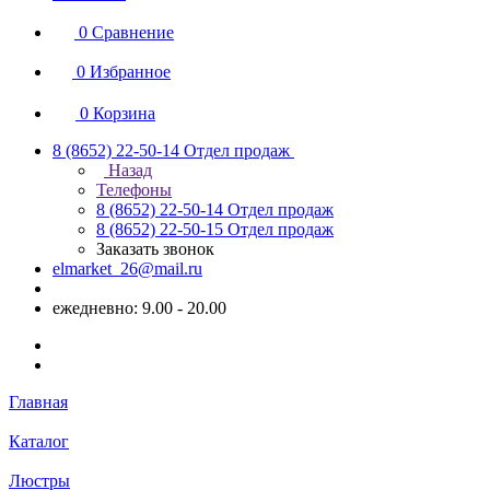
0
Сравнение
0
Избранное
0
Корзина
8 (8652) 22-50-14
Отдел продаж
Назад
Телефоны
8 (8652) 22-50-14
Отдел продаж
8 (8652) 22-50-15
Отдел продаж
Заказать звонок
elmarket_26@mail.ru
ежедневно: 9.00 - 20.00
Главная
Каталог
Люстры