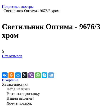
Подвесные люстры
Светильник Оптима - 9676/3 хром
Светильник Оптима - 9676/3
хром
0
Нет отзывов
В корзине
Характеристики
Нет в наличии
Рассчитать доставку
Нашли дешевле?
Хочу в подарок