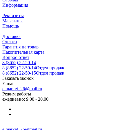
Информация
Реквизиты
Магазины
Помощь
Доставка
Оплата
Гарантия на товар
Накопительная карта
Вопрос-ответ
8 (8652) 22-50-14
8 (8652) 22-50-14
Отдел продаж
8 (8652) 22-50-15
Отдел продаж
Заказать звонок
E-mail
elmarket_26@mail.ru
Режим работы
ежедневно: 9.00 - 20.00
elmarket_26@mail.ru