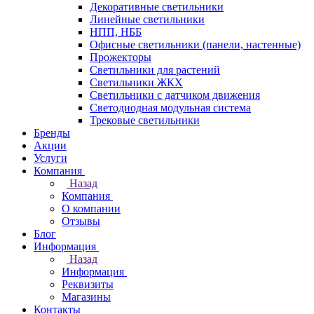
Декоративные светильники
Линейные светильники
НПП, НББ
Офисные светильники (панели, настенные)
Прожекторы
Светильники для растений
Светильники ЖКХ
Светильники с датчиком движения
Светодиодная модульная система
Трековые светильники
Бренды
Акции
Услуги
Компания
Назад
Компания
О компании
Отзывы
Блог
Информация
Назад
Информация
Реквизиты
Магазины
Контакты