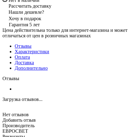
Нет в наличии
Рассчитать доставку
Нашли дешевле?
Хочу в подарок
Гарантия 5 лет
Цена действительна только для интернет-магазина и может
отличаться от цен в розничных магазинах
Отзывы
Характеристики
Оплата
Доставка
Дополнительно
Отзывы
Загрузка отзывов...
Нет отзывов
Добавить отзыв
Производитель
ЕВРОСВЕТ
Реквизиты