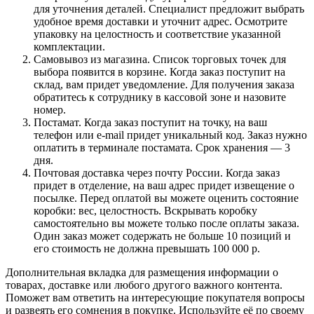
для уточнения деталей. Специалист предложит выбрать
удобное время доставки и уточнит адрес. Осмотрите
упаковку на целостность и соответствие указанной
комплектации.
Самовывоз из магазина. Список торговых точек для
выбора появится в корзине. Когда заказ поступит на
склад, вам придет уведомление. Для получения заказа
обратитесь к сотруднику в кассовой зоне и назовите
номер.
Постамат. Когда заказ поступит на точку, на ваш
телефон или e-mail придет уникальный код. Заказ нужно
оплатить в терминале постамата. Срок хранения — 3
дня.
Почтовая доставка через почту России. Когда заказ
придет в отделение, на ваш адрес придет извещение о
посылке. Перед оплатой вы можете оценить состояние
коробки: вес, целостность. Вскрывать коробку
самостоятельно вы можете только после оплаты заказа.
Один заказ может содержать не больше 10 позиций и
его стоимость не должна превышать 100 000 р.
Дополнительная вкладка для размещения информации о
товарах, доставке или любого другого важного контента.
Поможет вам ответить на интересующие покупателя вопросы
и развеять его сомнения в покупке. Используйте её по своему