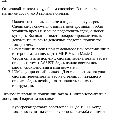
Да
Оплачивайте покупки удобным способом. В интернет-
магазине доступно 3 варианта оплаты:
Наличные при самовывозе или доставке курьером.
Специалист свяжется с вами в день доставки, чтобы
уточнить время и заранее подготовить сдачу с любой
купюры. Вы подписываете товаросопроводительные
документы, вносите денежные средства, получаете
товар и чек.
Безналичный расчет при самовывозе или оформлении в
интернет-магазине: карты МИР, Visa и MasterCard.
Чтобы оплатить покупку, система перенаправит вас на
сервер системы ASSIST. Здесь нужно ввести номер
карты, срок действия и имя держателя.
ЮMoney при онлайн-заказе. Для совершения покупки
система перенаправит вас на страницу платежного
сервиса. Здесь необходимо заполнить форму по
инструкции.
Экономьте время на получении заказа. В интернет-магазине
доступно 4 варианта доставки:
Курьерская доставка работает с 9.00 до 19.00. Когда
товар поступит на склад, курьерская служба свяжется