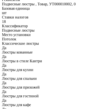
Подвесные люстры , Товар, УТ000010002, 0
Базовая единица
шт
Ставки налогов
18
Классификатор
Подвесные люстры
Место установки
Потолок
Классические люстры
Да
Люстры кованные
Да
Люстры в стиле Кантри
Да
Люстры для кухни
Да
Люстры для спальни
Да
Люстры для прихожей
Да
Люстры для гостиной
Да
Люстры для кафе