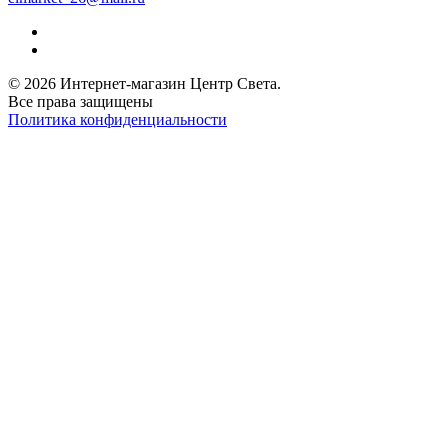
© 2026 Интернет-магазин Центр Света.
Все права защищены
Политика конфиденциальности