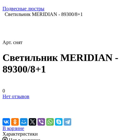
Подвесные люстры
Светильник MERIDIAN - 89300/8+1
Арт.
снят
Светильник MERIDIAN -
89300/8+1
0
Нет отзывов
В корзине
Характеристики