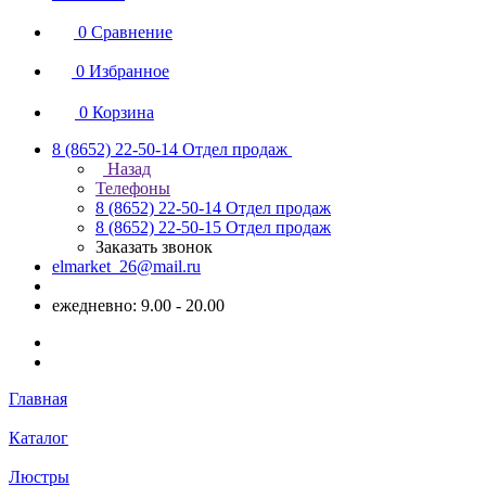
0
Сравнение
0
Избранное
0
Корзина
8 (8652) 22-50-14
Отдел продаж
Назад
Телефоны
8 (8652) 22-50-14
Отдел продаж
8 (8652) 22-50-15
Отдел продаж
Заказать звонок
elmarket_26@mail.ru
ежедневно: 9.00 - 20.00
Главная
Каталог
Люстры