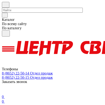
Каталог
По всему сайту
По каталогу
Телефоны
8 (8652) 22-50-14
Отдел продаж
8 (8652) 22-50-15
Отдел продаж
Заказать звонок
0
0