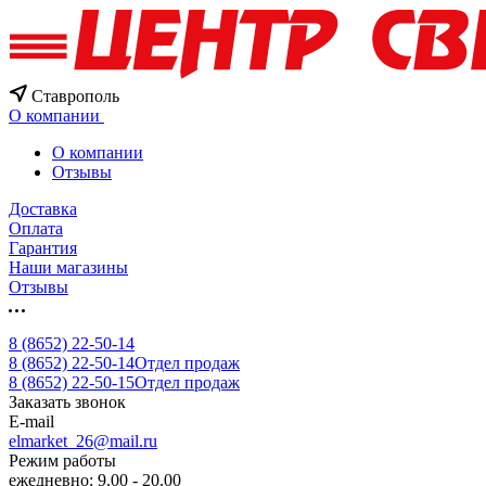
Ставрополь
О компании
О компании
Отзывы
Доставка
Оплата
Гарантия
Наши магазины
Отзывы
8 (8652) 22-50-14
8 (8652) 22-50-14
Отдел продаж
8 (8652) 22-50-15
Отдел продаж
Заказать звонок
E-mail
elmarket_26@mail.ru
Режим работы
ежедневно: 9.00 - 20.00