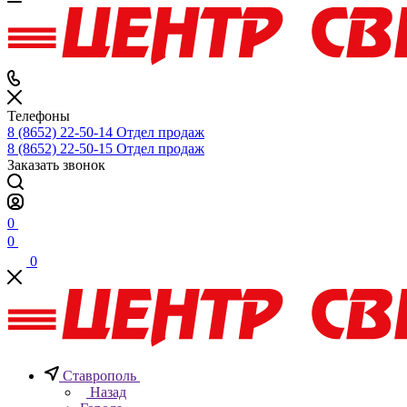
Телефоны
8 (8652) 22-50-14
Отдел продаж
8 (8652) 22-50-15
Отдел продаж
Заказать звонок
0
0
0
Ставрополь
Назад