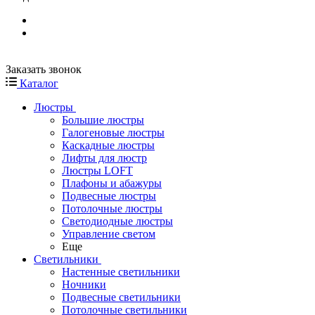
Заказать звонок
Каталог
Люстры
Большие люстры
Галогеновые люстры
Каскадные люстры
Лифты для люстр
Люстры LOFT
Плафоны и абажуры
Подвесные люстры
Потолочные люстры
Светодиодные люстры
Управление светом
Еще
Светильники
Настенные светильники
Ночники
Подвесные светильники
Потолочные светильники