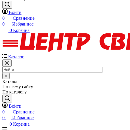
Войти
0
Сравнение
0
Избранное
0
Корзина
Каталог
Каталог
По всему сайту
По каталогу
Войти
0
Сравнение
0
Избранное
0
Корзина