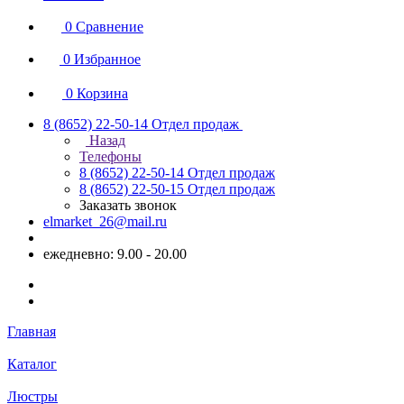
0
Сравнение
0
Избранное
0
Корзина
8 (8652) 22-50-14
Отдел продаж
Назад
Телефоны
8 (8652) 22-50-14
Отдел продаж
8 (8652) 22-50-15
Отдел продаж
Заказать звонок
elmarket_26@mail.ru
ежедневно: 9.00 - 20.00
Главная
Каталог
Люстры