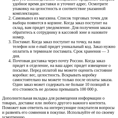
удобное время доставки и уточнит адрес. Осмотрите
упаковку на целостность и соответствие указанной
комплектации.
Самовывоз из магазина. Список торговых точек для
выбора появится в корзине. Когда заказ поступит на
склад, вам придет уведомление. Для получения заказа
обратитесь к сотруднику в кассовой зоне и назовите
номер.
Постамат. Когда заказ поступит на точку, на ваш
телефон или e-mail придет уникальный код. Заказ нужно
оплатить в терминале постамата. Срок хранения — 3
дня.
Почтовая доставка через почту России. Когда заказ
придет в отделение, на ваш адрес придет извещение о
посылке. Перед оплатой вы можете оценить состояние
коробки: вес, целостность. Вскрывать коробку
самостоятельно вы можете только после оплаты заказа.
Один заказ может содержать не больше 10 позиций и
его стоимость не должна превышать 100 000 р.
Дополнительная вкладка для размещения информации о
товарах, доставке или любого другого важного контента.
Поможет вам ответить на интересующие покупателя вопросы
и развеять его сомнения в покупке. Используйте её по своему
усмотрению.