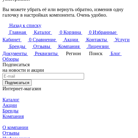
Вы можете убрать её или вернуть обратно, изменив одну
галочку в настройках компонента. Очень удобно.
Назад к списку
Главная
Каталог
0
Корзина
0
Избранные
Кабинет
0
Сравнение
Акции
Контакты
Услуги
Бренды
Отзывы
Компания
Лицензии
Документы
Реквизиты
Регион
Поиск
Блог
Обзоры
Подписаться
на новости и акции
Подписаться
Интернет-магазин
Каталог
Акции
Бренды
Компания
О компании
Отзывы