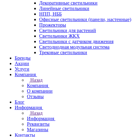
Декоративные светильники
Линейные светильники
НПП, НББ
Офисные светильники (панели, настенные)
Прожекторы
Светильники для растений
Светильники ЖКХ
Светильники с датчиком движения
Светодиодная модульная система
Трековые светильники
Бренды
Акции
Услуги
Компания
Назад
Компания
О компании
Отзывы
Блог
Информация
Назад
Информация
Реквизиты
Магазины
Контакты