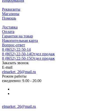
Информация
Реквизиты
Магазины
Помощь
Доставка
Оплата
Гарантия на товар
Накопительная карта
Вопрос-ответ
8 (8652) 22-50-14
8 (8652) 22-50-14
Отдел продаж
8 (8652) 22-50-15
Отдел продаж
Заказать звонок
E-mail
elmarket_26@mail.ru
Режим работы
ежедневно: 9.00 - 20.00
elmarket_26@mail.ru