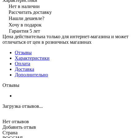
Характеристики
Нет в наличии
Рассчитать доставку
Нашли дешевле?
Хочу в подарок
Гарантия 5 лет
Цена действительна только для интернет-магазина и может
отличаться от цен в розничных магазинах
Отзывы
Характеристики
Оплата
Доставка
Дополнительно
Отзывы
Загрузка отзывов...
Нет отзывов
Добавить отзыв
Страна