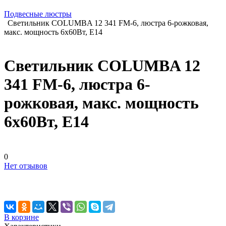
Подвесные люстры
Светильник COLUMBA 12 341 FM-6, люстра 6-рожковая,
макс. мощность 6х60Вт, Е14
Светильник COLUMBA 12
341 FM-6, люстра 6-
рожковая, макс. мощность
6х60Вт, Е14
0
Нет отзывов
В корзине