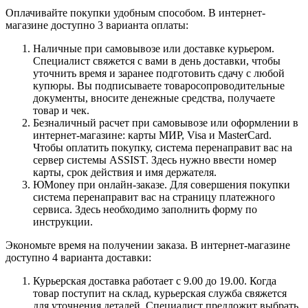
Оплачивайте покупки удобным способом. В интернет-
магазине доступно 3 варианта оплаты:
Наличные при самовывозе или доставке курьером.
Специалист свяжется с вами в день доставки, чтобы
уточнить время и заранее подготовить сдачу с любой
купюры. Вы подписываете товаросопроводительные
документы, вносите денежные средства, получаете
товар и чек.
Безналичный расчет при самовывозе или оформлении в
интернет-магазине: карты МИР, Visa и MasterCard.
Чтобы оплатить покупку, система перенаправит вас на
сервер системы ASSIST. Здесь нужно ввести номер
карты, срок действия и имя держателя.
ЮMoney при онлайн-заказе. Для совершения покупки
система перенаправит вас на страницу платежного
сервиса. Здесь необходимо заполнить форму по
инструкции.
Экономьте время на получении заказа. В интернет-магазине
доступно 4 варианта доставки:
Курьерская доставка работает с 9.00 до 19.00. Когда
товар поступит на склад, курьерская служба свяжется
для уточнения деталей. Специалист предложит выбрать