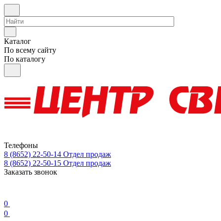
Каталог
По всему сайту
По каталогу
Телефоны
8 (8652) 22-50-14
Отдел продаж
8 (8652) 22-50-15
Отдел продаж
Заказать звонок
0
0