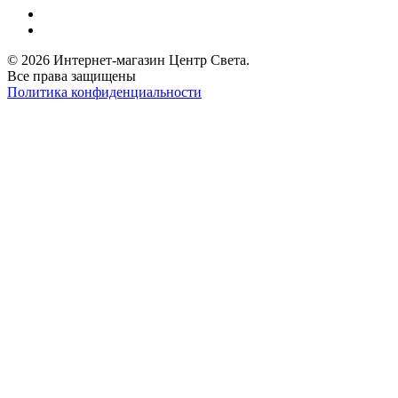
© 2026 Интернет-магазин Центр Света.
Все права защищены
Политика конфиденциальности