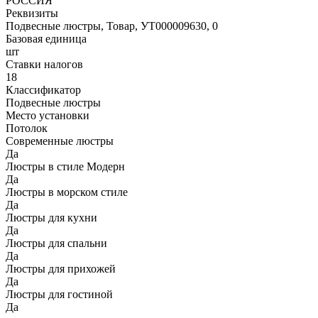
РОССИЯ
Реквизиты
Подвесные люстры, Товар, УТ000009630, 0
Базовая единица
шт
Ставки налогов
18
Классификатор
Подвесные люстры
Место установки
Потолок
Современные люстры
Да
Люстры в стиле Модерн
Да
Люстры в морском стиле
Да
Люстры для кухни
Да
Люстры для спальни
Да
Люстры для прихожей
Да
Люстры для гостиной
Да