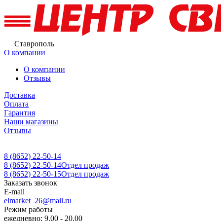
Ставрополь
О компании
О компании
Отзывы
Доставка
Оплата
Гарантия
Наши магазины
Отзывы
8 (8652) 22-50-14
8 (8652) 22-50-14
Отдел продаж
8 (8652) 22-50-15
Отдел продаж
Заказать звонок
E-mail
elmarket_26@mail.ru
Режим работы
ежедневно: 9.00 - 20.00