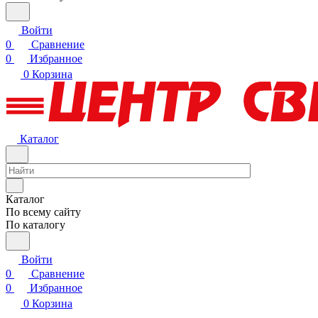
Войти
0
Сравнение
0
Избранное
0
Корзина
Каталог
Каталог
По всему сайту
По каталогу
Войти
0
Сравнение
0
Избранное
0
Корзина