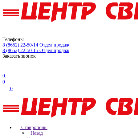
Телефоны
8 (8652) 22-50-14
Отдел продаж
8 (8652) 22-50-15
Отдел продаж
Заказать звонок
0
0
0
Ставрополь
Назад