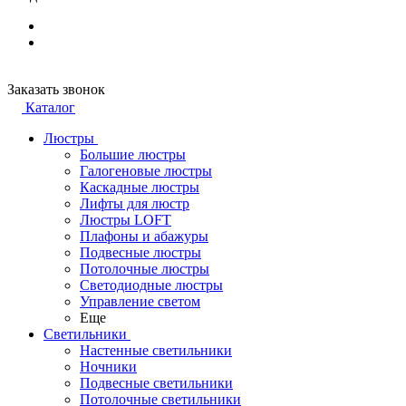
Заказать звонок
Каталог
Люстры
Большие люстры
Галогеновые люстры
Каскадные люстры
Лифты для люстр
Люстры LOFT
Плафоны и абажуры
Подвесные люстры
Потолочные люстры
Светодиодные люстры
Управление светом
Еще
Светильники
Настенные светильники
Ночники
Подвесные светильники
Потолочные светильники