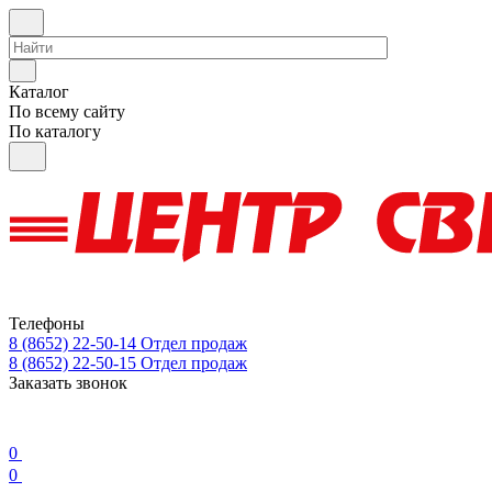
Каталог
По всему сайту
По каталогу
Телефоны
8 (8652) 22-50-14
Отдел продаж
8 (8652) 22-50-15
Отдел продаж
Заказать звонок
0
0