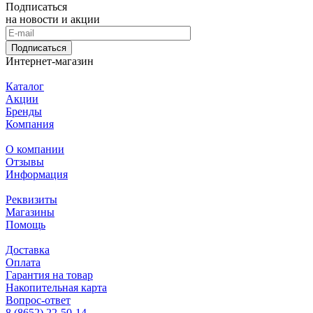
Подписаться
на новости и акции
Подписаться
Интернет-магазин
Каталог
Акции
Бренды
Компания
О компании
Отзывы
Информация
Реквизиты
Магазины
Помощь
Доставка
Оплата
Гарантия на товар
Накопительная карта
Вопрос-ответ
8 (8652) 22-50-14