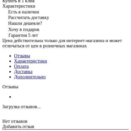
Купить в 1 клик
Характеристики
Есть в наличии
Рассчитать доставку
Нашли дешевле?
Хочу в подарок
Гарантия 5 лет
Цена действительна только для интернет-магазина и может
отличаться от цен в розничных магазинах
Отзывы
Характеристики
Оплата
Доставка
Дополнительно
Отзывы
Загрузка отзывов...
Нет отзывов
Добавить отзыв