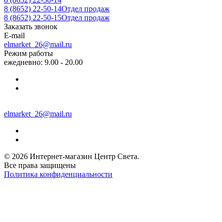
8 (8652) 22-50-14
Отдел продаж
8 (8652) 22-50-15
Отдел продаж
Заказать звонок
E-mail
elmarket_26@mail.ru
Режим работы
ежедневно: 9.00 - 20.00
elmarket_26@mail.ru
© 2026 Интернет-магазин Центр Света.
Все права защищены
Политика конфиденциальности