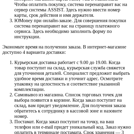
Чтобы оплатить покупку, система перенаправит вас на
сервер системы ASSIST. Здесь нужно ввести номер
карты, срок действия и имя держателя.
ЮMoney при онлайн-заказе. Для совершения покупки
система перенаправит вас на страницу платежного
сервиса. Здесь необходимо заполнить форму по
инструкции.
Экономьте время на получении заказа. В интернет-магазине
доступно 4 варианта доставки:
Курьерская доставка работает с 9.00 до 19.00. Когда
товар поступит на склад, курьерская служба свяжется
для уточнения деталей. Специалист предложит выбрать
удобное время доставки и уточнит адрес. Осмотрите
упаковку на целостность и соответствие указанной
комплектации.
Самовывоз из магазина. Список торговых точек для
выбора появится в корзине. Когда заказ поступит на
склад, вам придет уведомление. Для получения заказа
обратитесь к сотруднику в кассовой зоне и назовите
номер.
Постамат. Когда заказ поступит на точку, на ваш
телефон или e-mail придет уникальный код. Заказ нужно
оплатить в терминале постамата. Срок хранения — 3