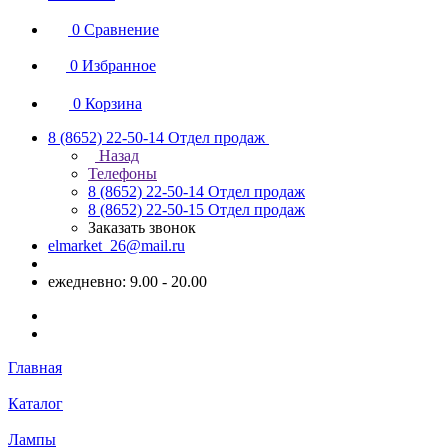
0
Сравнение
0
Избранное
0
Корзина
8 (8652) 22-50-14
Отдел продаж
Назад
Телефоны
8 (8652) 22-50-14
Отдел продаж
8 (8652) 22-50-15
Отдел продаж
Заказать звонок
elmarket_26@mail.ru
ежедневно: 9.00 - 20.00
Главная
Каталог
Лампы