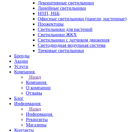
Декоративные светильники
Линейные светильники
НПП, НББ
Офисные светильники (панели, настенные)
Прожекторы
Светильники для растений
Светильники ЖКХ
Светильники с датчиком движения
Светодиодная модульная система
Трековые светильники
Бренды
Акции
Услуги
Компания
Назад
Компания
О компании
Отзывы
Блог
Информация
Назад
Информация
Реквизиты
Магазины
Контакты