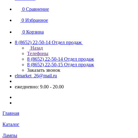
0
Сравнение
0
Избранное
0
Корзина
8 (8652) 22-50-14
Отдел продаж
Назад
Телефоны
8 (8652) 22-50-14
Отдел продаж
8 (8652) 22-50-15
Отдел продаж
Заказать звонок
elmarket_26@mail.ru
ежедневно: 9.00 - 20.00
Главная
Каталог
Лампы