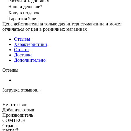
Рассчитать доставку
Нашли дешевле?
Хочу в подарок
Гарантия 5 лет
Цена действительна только для интернет-магазина и может
отличаться от цен в розничных магазинах
Отзывы
Характеристики
Оплата
Доставка
Дополнительно
Отзывы
Загрузка отзывов...
Нет отзывов
Добавить отзыв
Производитель
COMTECH
Страна
КИТАЙ