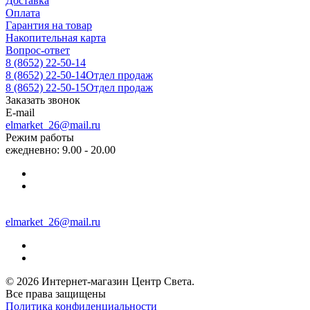
Доставка
Оплата
Гарантия на товар
Накопительная карта
Вопрос-ответ
8 (8652) 22-50-14
8 (8652) 22-50-14
Отдел продаж
8 (8652) 22-50-15
Отдел продаж
Заказать звонок
E-mail
elmarket_26@mail.ru
Режим работы
ежедневно: 9.00 - 20.00
elmarket_26@mail.ru
© 2026 Интернет-магазин Центр Света.
Все права защищены
Политика конфиденциальности