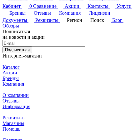
Кабинет
0
Сравнение
Акции
Контакты
Услуги
Бренды
Отзывы
Компания
Лицензии
Документы
Реквизиты
Регион
Поиск
Блог
Обзоры
Подписаться
на новости и акции
Подписаться
Интернет-магазин
Каталог
Акции
Бренды
Компания
О компании
Отзывы
Информация
Реквизиты
Магазины
Помощь