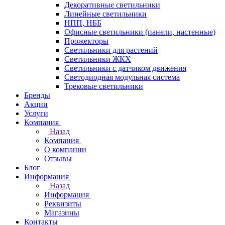
Декоративные светильники
Линейные светильники
НПП, НББ
Офисные светильники (панели, настенные)
Прожекторы
Светильники для растений
Светильники ЖКХ
Светильники с датчиком движения
Светодиодная модульная система
Трековые светильники
Бренды
Акции
Услуги
Компания
Назад
Компания
О компании
Отзывы
Блог
Информация
Назад
Информация
Реквизиты
Магазины
Контакты