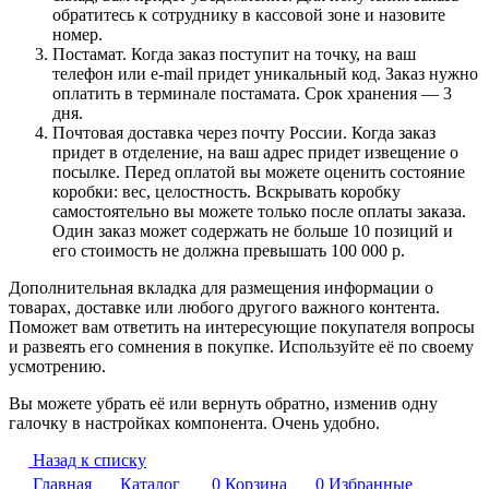
обратитесь к сотруднику в кассовой зоне и назовите
номер.
Постамат. Когда заказ поступит на точку, на ваш
телефон или e-mail придет уникальный код. Заказ нужно
оплатить в терминале постамата. Срок хранения — 3
дня.
Почтовая доставка через почту России. Когда заказ
придет в отделение, на ваш адрес придет извещение о
посылке. Перед оплатой вы можете оценить состояние
коробки: вес, целостность. Вскрывать коробку
самостоятельно вы можете только после оплаты заказа.
Один заказ может содержать не больше 10 позиций и
его стоимость не должна превышать 100 000 р.
Дополнительная вкладка для размещения информации о
товарах, доставке или любого другого важного контента.
Поможет вам ответить на интересующие покупателя вопросы
и развеять его сомнения в покупке. Используйте её по своему
усмотрению.
Вы можете убрать её или вернуть обратно, изменив одну
галочку в настройках компонента. Очень удобно.
Назад к списку
Главная
Каталог
0
Корзина
0
Избранные