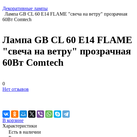
Декоративные лампы
Лампа GB CL 60 E14 FLAME "свеча на ветру" прозрачная
60Вт Comtech
Лампа GB CL 60 E14 FLAME
"свеча на ветру" прозрачная
60Вт Comtech
0
Нет отзывов
В корзине
Характеристики
Есть в наличии