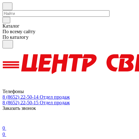
Каталог
По всему сайту
По каталогу
Телефоны
8 (8652) 22-50-14
Отдел продаж
8 (8652) 22-50-15
Отдел продаж
Заказать звонок
0
0