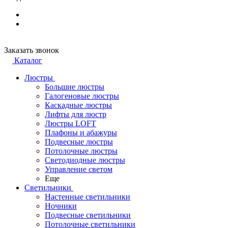
Заказать звонок
Каталог
Люстры
Большие люстры
Галогеновые люстры
Каскадные люстры
Лифты для люстр
Люстры LOFT
Плафоны и абажуры
Подвесные люстры
Потолочные люстры
Светодиодные люстры
Управление светом
Еще
Светильники
Настенные светильники
Ночники
Подвесные светильники
Потолочные светильники