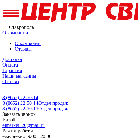
Ставрополь
О компании
О компании
Отзывы
Доставка
Оплата
Гарантия
Наши магазины
Отзывы
8 (8652) 22-50-14
8 (8652) 22-50-14
Отдел продаж
8 (8652) 22-50-15
Отдел продаж
Заказать звонок
E-mail
elmarket_26@mail.ru
Режим работы
ежедневно: 9.00 - 20.00