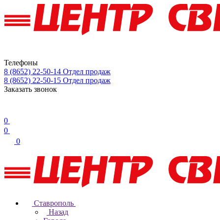
Телефоны
8 (8652) 22-50-14
Отдел продаж
8 (8652) 22-50-15
Отдел продаж
Заказать звонок
0
0
0
Ставрополь
Назад