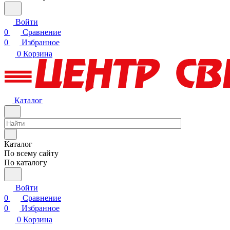
Войти
0
Сравнение
0
Избранное
0
Корзина
Каталог
Каталог
По всему сайту
По каталогу
Войти
0
Сравнение
0
Избранное
0
Корзина