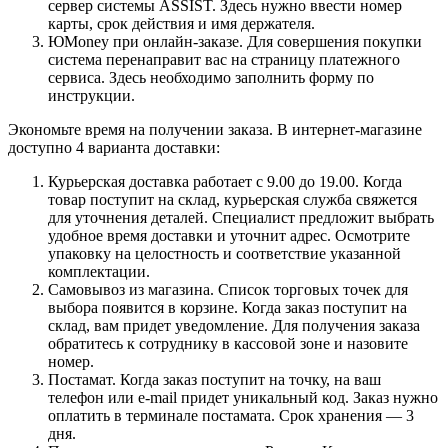
сервер системы ASSIST. Здесь нужно ввести номер
карты, срок действия и имя держателя.
ЮMoney при онлайн-заказе. Для совершения покупки
система перенаправит вас на страницу платежного
сервиса. Здесь необходимо заполнить форму по
инструкции.
Экономьте время на получении заказа. В интернет-магазине
доступно 4 варианта доставки:
Курьерская доставка работает с 9.00 до 19.00. Когда
товар поступит на склад, курьерская служба свяжется
для уточнения деталей. Специалист предложит выбрать
удобное время доставки и уточнит адрес. Осмотрите
упаковку на целостность и соответствие указанной
комплектации.
Самовывоз из магазина. Список торговых точек для
выбора появится в корзине. Когда заказ поступит на
склад, вам придет уведомление. Для получения заказа
обратитесь к сотруднику в кассовой зоне и назовите
номер.
Постамат. Когда заказ поступит на точку, на ваш
телефон или e-mail придет уникальный код. Заказ нужно
оплатить в терминале постамата. Срок хранения — 3
дня.