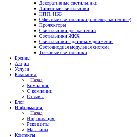
Декоративные светильники
Линейные светильники
НПП, НББ
Офисные светильники (панели, настенные)
Прожекторы
Светильники для растений
Светильники ЖКХ
Светильники с датчиком движения
Светодиодная модульная система
Трековые светильники
Бренды
Акции
Услуги
Компания
Назад
Компания
О компании
Отзывы
Блог
Информация
Назад
Информация
Реквизиты
Магазины
Контакты