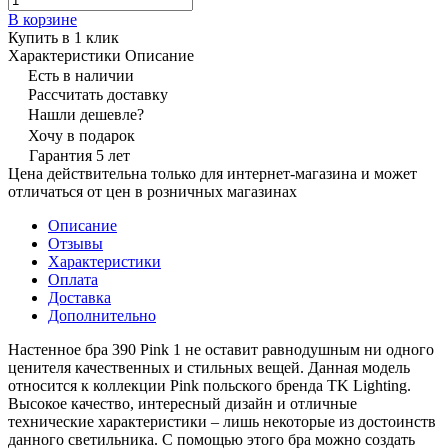
В корзине
Купить в 1 клик
Характеристики
Описание
Есть в наличии
Рассчитать доставку
Нашли дешевле?
Хочу в подарок
Гарантия 5 лет
Цена действительна только для интернет-магазина и может
отличаться от цен в розничных магазинах
Описание
Отзывы
Характеристики
Оплата
Доставка
Дополнительно
Настенное бра 390 Pink 1 не оставит равнодушным ни одного
ценителя качественных и стильных вещей. Данная модель
относится к коллекции Pink польского бренда TK Lighting.
Высокое качество, интересный дизайн и отличные
технические характеристики – лишь некоторые из достоинств
данного светильника. С помощью этого бра можно создать