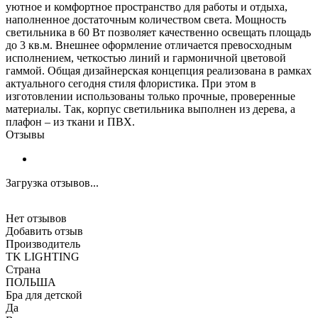
уютное и комфортное пространство для работы и отдыха,
наполненное достаточным количеством света. Мощность
светильника в 60 Вт позволяет качественно освещать площадь
до 3 кв.м. Внешнее оформление отличается превосходным
исполнением, четкостью линий и гармоничной цветовой
гаммой. Общая дизайнерская концепция реализована в рамках
актуального сегодня стиля флористика. При этом в
изготовлении использованы только прочные, проверенные
материалы. Так, корпус светильника выполнен из дерева, а
плафон – из ткани и ПВХ.
Отзывы
Загрузка отзывов...
Нет отзывов
Добавить отзыв
Производитель
TK LIGHTING
Страна
ПОЛЬША
Бра для детской
Да