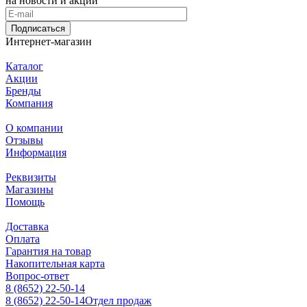
на новости и акции
Подписаться
Интернет-магазин
Каталог
Акции
Бренды
Компания
О компании
Отзывы
Информация
Реквизиты
Магазины
Помощь
Доставка
Оплата
Гарантия на товар
Накопительная карта
Вопрос-ответ
8 (8652) 22-50-14
8 (8652) 22-50-14
Отдел продаж