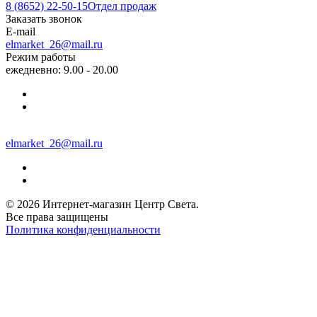
8 (8652) 22-50-15
Отдел продаж
Заказать звонок
E-mail
elmarket_26@mail.ru
Режим работы
ежедневно: 9.00 - 20.00
elmarket_26@mail.ru
© 2026 Интернет-магазин Центр Света.
Все права защищены
Политика конфиденциальности