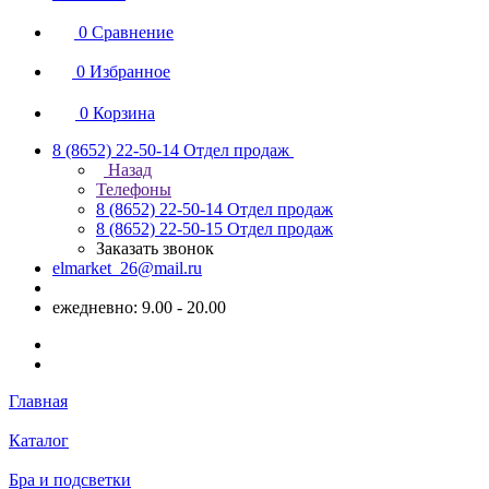
0
Сравнение
0
Избранное
0
Корзина
8 (8652) 22-50-14
Отдел продаж
Назад
Телефоны
8 (8652) 22-50-14
Отдел продаж
8 (8652) 22-50-15
Отдел продаж
Заказать звонок
elmarket_26@mail.ru
ежедневно: 9.00 - 20.00
Главная
Каталог
Бра и подсветки