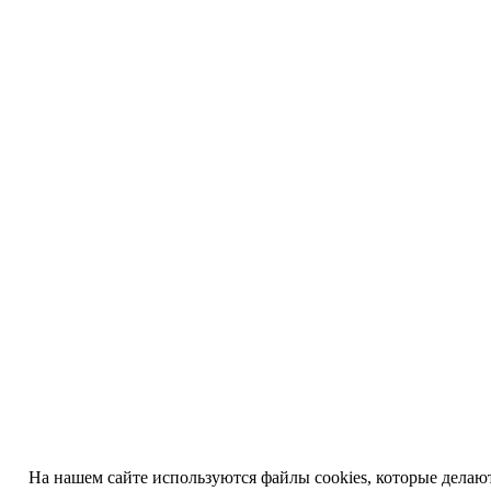
На нашем сайте используются файлы cookies, которые делают