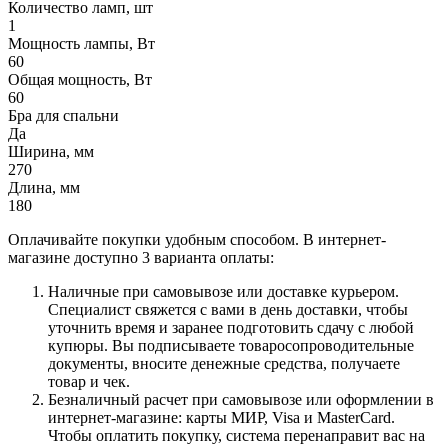
Количество ламп, шт
1
Мощность лампы, Вт
60
Общая мощность, Вт
60
Бра для спальни
Да
Ширина, мм
270
Длина, мм
180
Оплачивайте покупки удобным способом. В интернет-
магазине доступно 3 варианта оплаты:
Наличные при самовывозе или доставке курьером.
Специалист свяжется с вами в день доставки, чтобы
уточнить время и заранее подготовить сдачу с любой
купюры. Вы подписываете товаросопроводительные
документы, вносите денежные средства, получаете
товар и чек.
Безналичный расчет при самовывозе или оформлении в
интернет-магазине: карты МИР, Visa и MasterCard.
Чтобы оплатить покупку, система перенаправит вас на