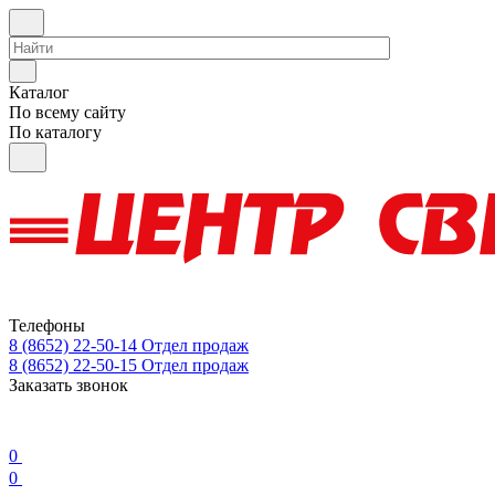
Каталог
По всему сайту
По каталогу
Телефоны
8 (8652) 22-50-14
Отдел продаж
8 (8652) 22-50-15
Отдел продаж
Заказать звонок
0
0