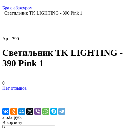
Бра с абажуром
Светильник TK LIGHTING - 390 Pink 1
Арт.
390
Светильник TK LIGHTING -
390 Pink 1
0
Нет отзывов
2 522 руб.
В корзину