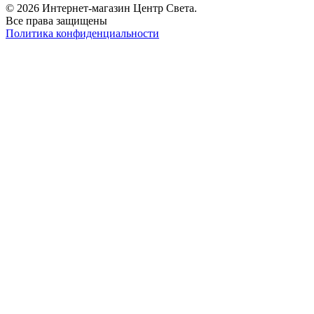
© 2026 Интернет-магазин Центр Света.
Все права защищены
Политика конфиденциальности