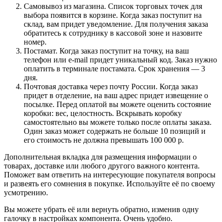
Самовывоз из магазина. Список торговых точек для
выбора появится в корзине. Когда заказ поступит на
склад, вам придет уведомление. Для получения заказа
обратитесь к сотруднику в кассовой зоне и назовите
номер.
Постамат. Когда заказ поступит на точку, на ваш
телефон или e-mail придет уникальный код. Заказ нужно
оплатить в терминале постамата. Срок хранения — 3
дня.
Почтовая доставка через почту России. Когда заказ
придет в отделение, на ваш адрес придет извещение о
посылке. Перед оплатой вы можете оценить состояние
коробки: вес, целостность. Вскрывать коробку
самостоятельно вы можете только после оплаты заказа.
Один заказ может содержать не больше 10 позиций и
его стоимость не должна превышать 100 000 р.
Дополнительная вкладка для размещения информации о
товарах, доставке или любого другого важного контента.
Поможет вам ответить на интересующие покупателя вопросы
и развеять его сомнения в покупке. Используйте её по своему
усмотрению.
Вы можете убрать её или вернуть обратно, изменив одну
галочку в настройках компонента. Очень удобно.