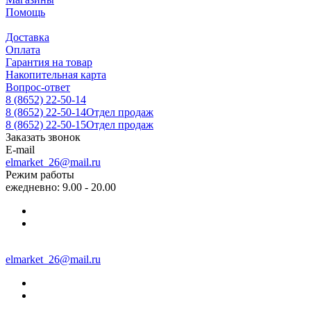
Помощь
Доставка
Оплата
Гарантия на товар
Накопительная карта
Вопрос-ответ
8 (8652) 22-50-14
8 (8652) 22-50-14
Отдел продаж
8 (8652) 22-50-15
Отдел продаж
Заказать звонок
E-mail
elmarket_26@mail.ru
Режим работы
ежедневно: 9.00 - 20.00
elmarket_26@mail.ru