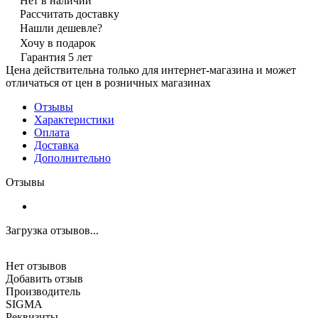
Нет в наличии
Рассчитать доставку
Нашли дешевле?
Хочу в подарок
Гарантия 5 лет
Цена действительна только для интернет-магазина и может
отличаться от цен в розничных магазинах
Отзывы
Характеристики
Оплата
Доставка
Дополнительно
Отзывы
Загрузка отзывов...
Нет отзывов
Добавить отзыв
Производитель
SIGMA
Реквизиты