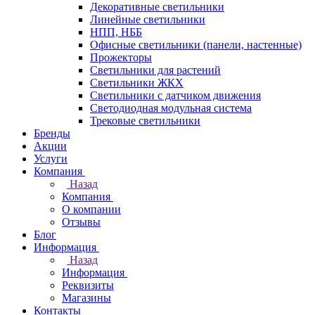
Декоративные светильники
Линейные светильники
НПП, НББ
Офисные светильники (панели, настенные)
Прожекторы
Светильники для растений
Светильники ЖКХ
Светильники с датчиком движения
Светодиодная модульная система
Трековые светильники
Бренды
Акции
Услуги
Компания
Назад
Компания
О компании
Отзывы
Блог
Информация
Назад
Информация
Реквизиты
Магазины
Контакты