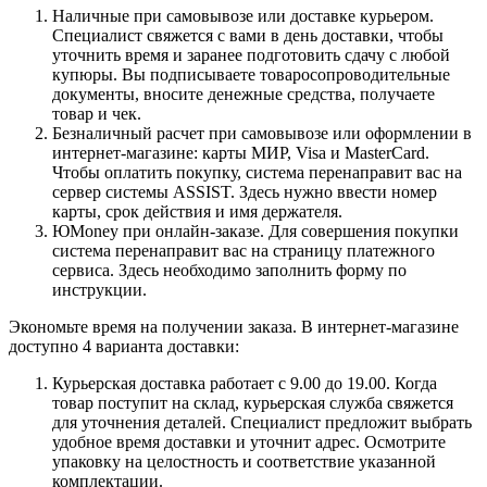
Наличные при самовывозе или доставке курьером.
Специалист свяжется с вами в день доставки, чтобы
уточнить время и заранее подготовить сдачу с любой
купюры. Вы подписываете товаросопроводительные
документы, вносите денежные средства, получаете
товар и чек.
Безналичный расчет при самовывозе или оформлении в
интернет-магазине: карты МИР, Visa и MasterCard.
Чтобы оплатить покупку, система перенаправит вас на
сервер системы ASSIST. Здесь нужно ввести номер
карты, срок действия и имя держателя.
ЮMoney при онлайн-заказе. Для совершения покупки
система перенаправит вас на страницу платежного
сервиса. Здесь необходимо заполнить форму по
инструкции.
Экономьте время на получении заказа. В интернет-магазине
доступно 4 варианта доставки:
Курьерская доставка работает с 9.00 до 19.00. Когда
товар поступит на склад, курьерская служба свяжется
для уточнения деталей. Специалист предложит выбрать
удобное время доставки и уточнит адрес. Осмотрите
упаковку на целостность и соответствие указанной
комплектации.