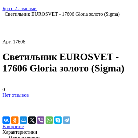
Бра с 2 лампами
Светильник EUROSVET - 17606 Gloria золото (Sigma)
Арт.
17606
Светильник EUROSVET -
17606 Gloria золото (Sigma)
0
Нет отзывов
В корзине
Характеристики