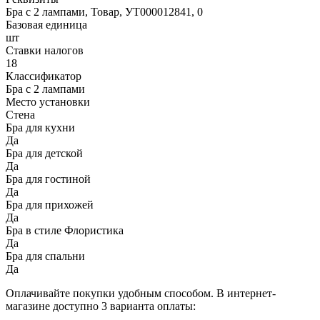
Бра с 2 лампами, Товар, УТ000012841, 0
Базовая единица
шт
Ставки налогов
18
Классификатор
Бра с 2 лампами
Место установки
Стена
Бра для кухни
Да
Бра для детской
Да
Бра для гостиной
Да
Бра для прихожей
Да
Бра в стиле Флористика
Да
Бра для спальни
Да
Оплачивайте покупки удобным способом. В интернет-
магазине доступно 3 варианта оплаты: