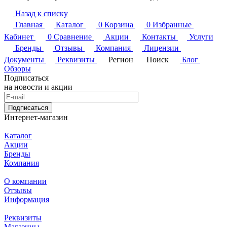
Назад к списку
Главная
Каталог
0
Корзина
0
Избранные
Кабинет
0
Сравнение
Акции
Контакты
Услуги
Бренды
Отзывы
Компания
Лицензии
Документы
Реквизиты
Регион
Поиск
Блог
Обзоры
Подписаться
на новости и акции
Подписаться
Интернет-магазин
Каталог
Акции
Бренды
Компания
О компании
Отзывы
Информация
Реквизиты
Магазины