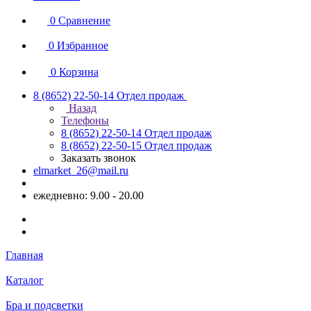
0
Сравнение
0
Избранное
0
Корзина
8 (8652) 22-50-14
Отдел продаж
Назад
Телефоны
8 (8652) 22-50-14
Отдел продаж
8 (8652) 22-50-15
Отдел продаж
Заказать звонок
elmarket_26@mail.ru
ежедневно: 9.00 - 20.00
Главная
Каталог
Бра и подсветки