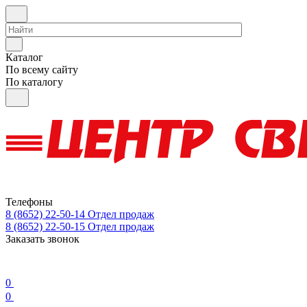
Каталог
По всему сайту
По каталогу
Телефоны
8 (8652) 22-50-14
Отдел продаж
8 (8652) 22-50-15
Отдел продаж
Заказать звонок
0
0