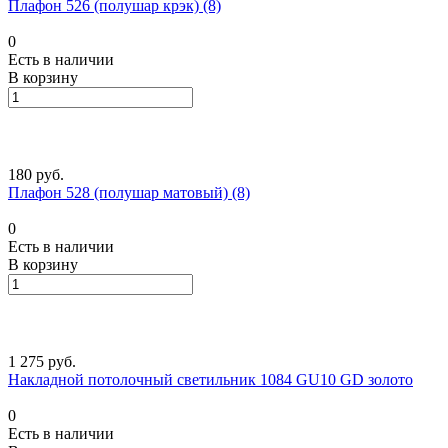
Плафон 526 (полушар крэк) (8)
0
Есть в наличии
В корзину
180 руб.
Плафон 528 (полушар матовый) (8)
0
Есть в наличии
В корзину
1 275 руб.
Накладной потолочный светильник 1084 GU10 GD золото
0
Есть в наличии