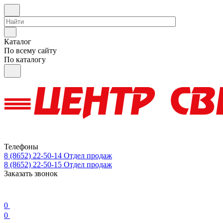
Каталог
По всему сайту
По каталогу
Телефоны
8 (8652) 22-50-14
Отдел продаж
8 (8652) 22-50-15
Отдел продаж
Заказать звонок
0
0