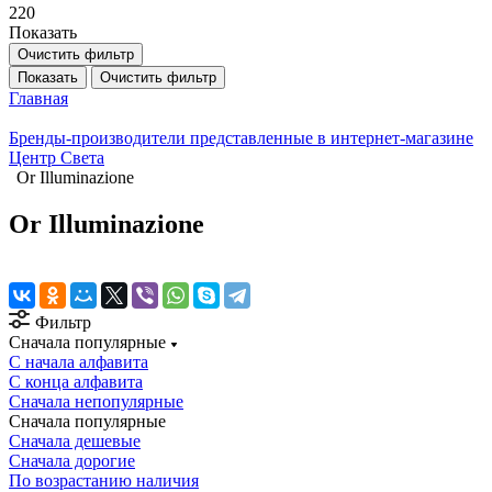
220
Показать
Очистить фильтр
Показать
Очистить фильтр
Главная
Бренды-производители представленные в интернет-магазине
Центр Света
Or Illuminazione
Or Illuminazione
Фильтр
Сначала популярные
С начала алфавита
С конца алфавита
Сначала непопулярные
Сначала популярные
Сначала дешевые
Сначала дорогие
По возрастанию наличия