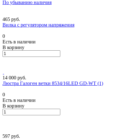
По убыванию наличия
465 руб.
Вилка с регулятором напряжения
0
Есть в наличии
В корзину
14 000 руб.
Люстра Галоген ветки 8534/16LED GD-WT (1)
0
Есть в наличии
В корзину
597 руб.