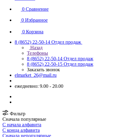
0
Сравнение
0
Избранное
0
Корзина
8 (8652) 22-50-14
Отдел продаж
Назад
Телефоны
8 (8652) 22-50-14
Отдел продаж
8 (8652) 22-50-15
Отдел продаж
Заказать звонок
elmarket_26@mail.ru
ежедневно: 9.00 - 20.00
Фильтр
Сначала популярные
С начала алфавита
С конца алфавита
Сначала непопулярные