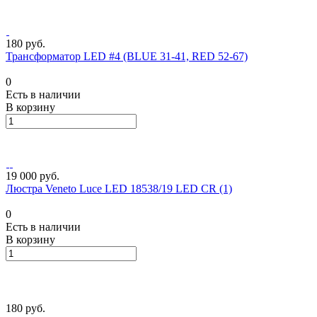
180 руб.
Трансформатор LED #4 (BLUE 31-41, RED 52-67)
0
Есть в наличии
В корзину
19 000 руб.
Люстра Veneto Luce LED 18538/19 LED CR (1)
0
Есть в наличии
В корзину
180 руб.