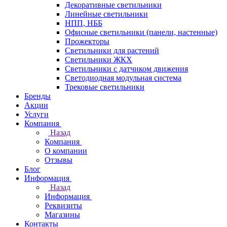
Декоративные светильники
Линейные светильники
НПП, НББ
Офисные светильники (панели, настенные)
Прожекторы
Светильники для растений
Светильники ЖКХ
Светильники с датчиком движения
Светодиодная модульная система
Трековые светильники
Бренды
Акции
Услуги
Компания
Назад
Компания
О компании
Отзывы
Блог
Информация
Назад
Информация
Реквизиты
Магазины
Контакты